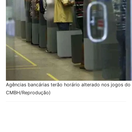
Agências bancárias terão horário alterado nos jogos do
CMBH/Reprodução)