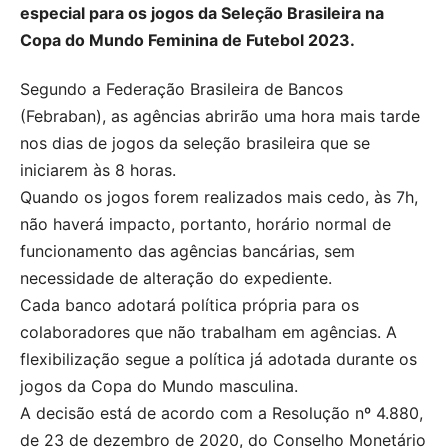
especial para os jogos da Seleção Brasileira na
Copa do Mundo Feminina de Futebol 2023.
Segundo a Federação Brasileira de Bancos
(Febraban), as agências abrirão uma hora mais tarde
nos dias de jogos da seleção brasileira que se
iniciarem às 8 horas.
Quando os jogos forem realizados mais cedo, às 7h,
não haverá impacto, portanto, horário normal de
funcionamento das agências bancárias, sem
necessidade de alteração do expediente.
Cada banco adotará política própria para os
colaboradores que não trabalham em agências. A
flexibilização segue a política já adotada durante os
jogos da Copa do Mundo masculina.
A decisão está de acordo com a Resolução nº 4.880,
de 23 de dezembro de 2020, do Conselho Monetário