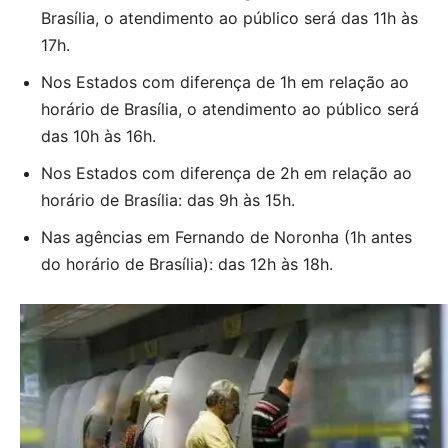
Brasília, o atendimento ao público será das 11h às
17h.
Nos Estados com diferença de 1h em relação ao
horário de Brasília, o atendimento ao público será
das 10h às 16h.
Nos Estados com diferença de 2h em relação ao
horário de Brasília: das 9h às 15h.
Nas agências em Fernando de Noronha (1h antes
do horário de Brasília): das 12h às 18h.