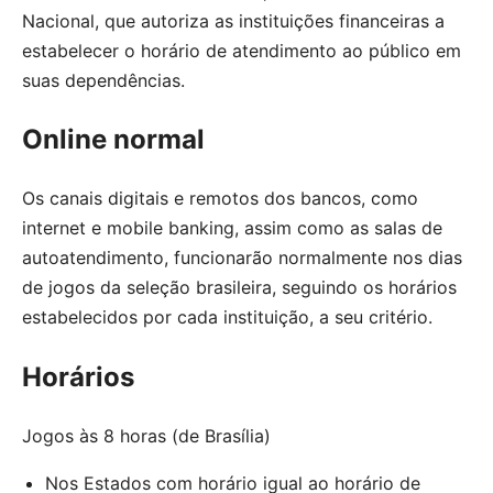
Nacional, que autoriza as instituições financeiras a
estabelecer o horário de atendimento ao público em
suas dependências.
Online normal
Os canais digitais e remotos dos bancos, como
internet e mobile banking, assim como as salas de
autoatendimento, funcionarão normalmente nos dias
de jogos da seleção brasileira, seguindo os horários
estabelecidos por cada instituição, a seu critério.
Horários
Jogos às 8 horas (de Brasília)
Nos Estados com horário igual ao horário de