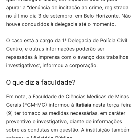
apurar a “denúncia de incitação ao crime, registrada
no último dia 3 de setembro, em Belo Horizonte. Não
houve conduzidos à delegacia até o momento.
O caso está a cargo da 1ª Delegacia de Polícia Civil
Centro, e outras informações poderão ser
repassadas à imprensa com o avanço dos trabalhos
investigativos”, informou a corporação.
O que diz a faculdade?
Em nota, a Faculdade de Ciências Médicas de Minas
Gerais (FCM-MG) informou à
Itatiaia
nesta terça-feira
(9) ter tomado as medidas necessárias, em caráter
preventivo e investigativo, diante de informações
sobre as condutas em questão. A instituição também