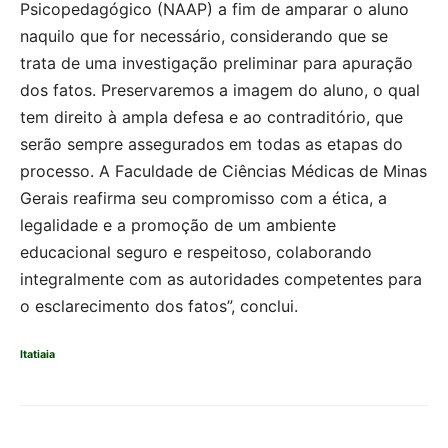
Psicopedagógico (NAAP) a fim de amparar o aluno
naquilo que for necessário, considerando que se
trata de uma investigação preliminar para apuração
dos fatos. Preservaremos a imagem do aluno, o qual
tem direito à ampla defesa e ao contraditório, que
serão sempre assegurados em todas as etapas do
processo. A Faculdade de Ciências Médicas de Minas
Gerais reafirma seu compromisso com a ética, a
legalidade e a promoção de um ambiente
educacional seguro e respeitoso, colaborando
integralmente com as autoridades competentes para
o esclarecimento dos fatos”, conclui.
Itatiaia