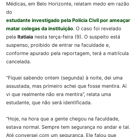
Médicas, em Belo Horizonte, relatam medo em razão
do
estudante investigado pela Polícia Civil por ameaçar
matar colegas da instituição
. O caso foi revelado
pela
Itatiaia
nesta terça-feira (9). O suspeito está
suspenso, proibido de entrar na faculdade e,
conforme apurado pela reportagem, terá a matrícula
cancelada.
“Fiquei sabendo ontem (segunda) à noite, dei uma
assustada, mas primeiro achei que fosse mentira. Aí
vi que realmente não era mentira”, relata uma
estudante, que não será identificada.
“Hoje, na hora que a gente chegou na faculdade,
estava normal. Sempre tem segurança no andar e tal.
Até conversei com um segurança. Ele falou que