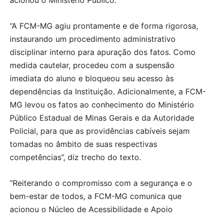
acionou o Ministério Público.
“A FCM-MG agiu prontamente e de forma rigorosa,
instaurando um procedimento administrativo
disciplinar interno para apuração dos fatos. Como
medida cautelar, procedeu com a suspensão
imediata do aluno e bloqueou seu acesso às
dependências da Instituição. Adicionalmente, a FCM-
MG levou os fatos ao conhecimento do Ministério
Público Estadual de Minas Gerais e da Autoridade
Policial, para que as providências cabíveis sejam
tomadas no âmbito de suas respectivas
competências”, diz trecho do texto.
“Reiterando o compromisso com a segurança e o
bem-estar de todos, a FCM-MG comunica que
acionou o Núcleo de Acessibilidade e Apoio