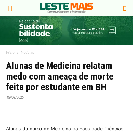
Início
Notícias
Alunas de Medicina relatam
medo com ameaça de morte
feita por estudante em BH
09/09/2025
Alunas do curso de Medicina da Faculdade Ciências