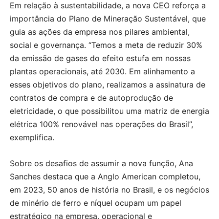
Em relação à sustentabilidade, a nova CEO reforça a
importância do Plano de Mineração Sustentável, que
guia as ações da empresa nos pilares ambiental,
social e governança. “Temos a meta de reduzir 30%
da emissão de gases do efeito estufa em nossas
plantas operacionais, até 2030. Em alinhamento a
esses objetivos do plano, realizamos a assinatura de
contratos de compra e de autoprodução de
eletricidade, o que possibilitou uma matriz de energia
elétrica 100% renovável nas operações do Brasil”,
exemplifica.
Sobre os desafios de assumir a nova função, Ana
Sanches destaca que a Anglo American completou,
em 2023, 50 anos de história no Brasil, e os negócios
de minério de ferro e níquel ocupam um papel
estratégico na empresa, operacional e