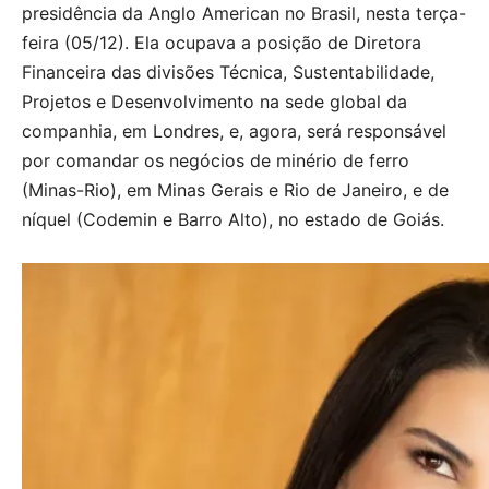
presidência da Anglo American no Brasil, nesta terça-
feira (05/12). Ela ocupava a posição de Diretora
Financeira das divisões Técnica, Sustentabilidade,
Projetos e Desenvolvimento na sede global da
companhia, em Londres, e, agora, será responsável
por comandar os negócios de minério de ferro
(Minas-Rio), em Minas Gerais e Rio de Janeiro, e de
níquel (Codemin e Barro Alto), no estado de Goiás.