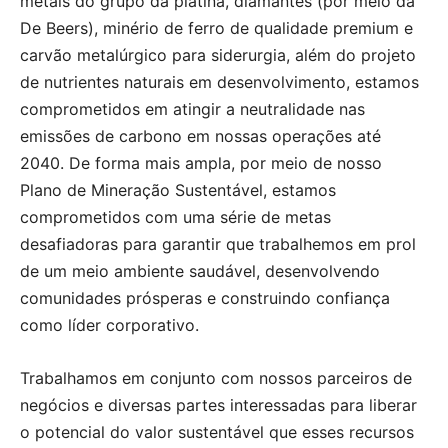
metais do grupo da platina, diamantes (por meio da
De Beers), minério de ferro de qualidade premium e
carvão metalúrgico para siderurgia, além do projeto
de nutrientes naturais em desenvolvimento, estamos
comprometidos em atingir a neutralidade nas
emissões de carbono em nossas operações até
2040. De forma mais ampla, por meio de nosso
Plano de Mineração Sustentável, estamos
comprometidos com uma série de metas
desafiadoras para garantir que trabalhemos em prol
de um meio ambiente saudável, desenvolvendo
comunidades prósperas e construindo confiança
como líder corporativo.
Trabalhamos em conjunto com nossos parceiros de
negócios e diversas partes interessadas para liberar
o potencial do valor sustentável que esses recursos