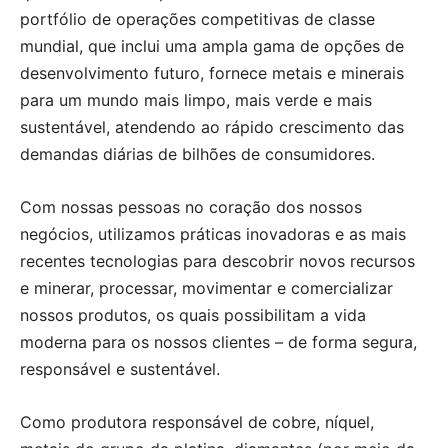
portfólio de operações competitivas de classe
mundial, que inclui uma ampla gama de opções de
desenvolvimento futuro, fornece metais e minerais
para um mundo mais limpo, mais verde e mais
sustentável, atendendo ao rápido crescimento das
demandas diárias de bilhões de consumidores.
Com nossas pessoas no coração dos nossos
negócios, utilizamos práticas inovadoras e as mais
recentes tecnologias para descobrir novos recursos
e minerar, processar, movimentar e comercializar
nossos produtos, os quais possibilitam a vida
moderna para os nossos clientes – de forma segura,
responsável e sustentável.
Como produtora responsável de cobre, níquel,