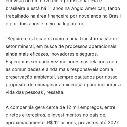
em vista de um novo ciclo profissional. Ela é
brasileira e está há 11 anos na Anglo American, tendo
trabalhado na área financeira por nove anos no Brasil
e por dois anos e meio na Inglaterra.
“Seguiremos focados rumo a uma transformação do
setor mineral, em busca de processos operacionais
ainda mais eficazes, inovadores e seguros.
Esperamos ser cada vez melhores nas relações com
as comunidades e ainda mais responsáveis com a
preservação ambiental, sempre pautados por nosso
propósito de reimaginar a mineração para melhorar a
vida das pessoas”, ressalta.
A companhia gera cerca de 12 mil empregos, entre
diretos e terceiros, e investimentos no país de,
aproximadamente, R$ 12 bilhões, previstos até 2027.