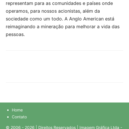
representam para as comunidades e países onde
operamos, para nossos acionistas, além da
sociedade como um todo. A Anglo American está
reimaginando a mineração para melhorar a vida das
pessoas.
Home
Contato
© 2006 - 2026 | Direitos Reservados | Imagem Gráfica Ltda -