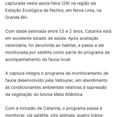
capturada nesta sexta-feira (29) na região da
Estação Ecológica de Fechos, em Nova Lima, na
Grande BH.
Com idade estimada entre 1,5 e 2 anos, Catarina está
em excelente estado de saúde. Após avaliação
veterinária, foi devolvida ao habitat, e passa a ser
monitorada por satélite como parte do programa de
acompanhamento da fauna local.
A captura integra o programa de monitoramento de
fauna desenvolvido pela Vallourec, em atendimento
às condicionantes ambientais relativas à supressão
da vegetação do bioma Mata Atlântica.
Com a inclusão de Catarina, o programa passa a
monitorar, via satélite, oito animais: quatro lobos-