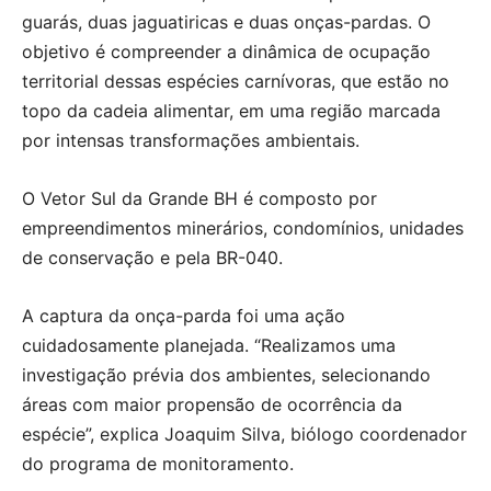
guarás, duas jaguatiricas e duas onças-pardas. O
objetivo é compreender a dinâmica de ocupação
territorial dessas espécies carnívoras, que estão no
topo da cadeia alimentar, em uma região marcada
por intensas transformações ambientais.
O Vetor Sul da Grande BH é composto por
empreendimentos minerários, condomínios, unidades
de conservação e pela BR-040.
A captura da onça-parda foi uma ação
cuidadosamente planejada. “Realizamos uma
investigação prévia dos ambientes, selecionando
áreas com maior propensão de ocorrência da
espécie”, explica Joaquim Silva, biólogo coordenador
do programa de monitoramento.