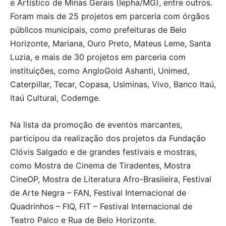
e Artístico de Minas Gerais (Iepha/MG), entre outros.
Foram mais de 25 projetos em parceria com órgãos
públicos municipais, como prefeituras de Belo
Horizonte, Mariana, Ouro Preto, Mateus Leme, Santa
Luzia, e mais de 30 projetos em parceria com
instituições, como AngloGold Ashanti, Unimed,
Caterpillar, Tecar, Copasa, Usiminas, Vivo, Banco Itaú,
Itaú Cultural, Codemge.
Na lista da promoção de eventos marcantes,
participou da realização dos projetos da Fundação
Clóvis Salgado e de grandes festivais e mostras,
como Mostra de Cinema de Tiradentes, Mostra
CineOP, Mostra de Literatura Afro-Brasileira, Festival
de Arte Negra – FAN, Festival Internacional de
Quadrinhos – FIQ, FIT – Festival Internacional de
Teatro Palco e Rua de Belo Horizonte.