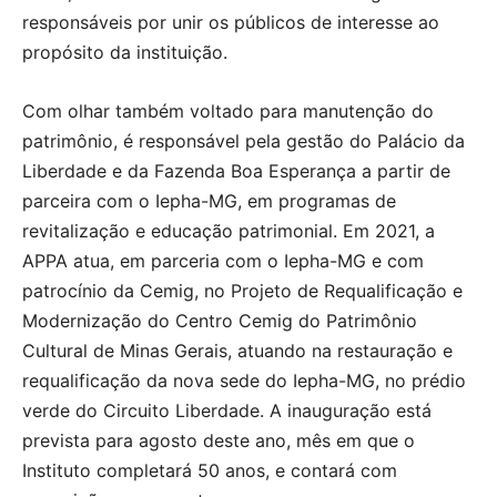
responsáveis por unir os públicos de interesse ao
propósito da instituição.
Com olhar também voltado para manutenção do
patrimônio, é responsável pela gestão do Palácio da
Liberdade e da Fazenda Boa Esperança a partir de
parceira com o Iepha-MG, em programas de
revitalização e educação patrimonial. Em 2021, a
APPA atua, em parceria com o Iepha-MG e com
patrocínio da Cemig, no Projeto de Requalificação e
Modernização do Centro Cemig do Patrimônio
Cultural de Minas Gerais, atuando na restauração e
requalificação da nova sede do Iepha-MG, no prédio
verde do Circuito Liberdade. A inauguração está
prevista para agosto deste ano, mês em que o
Instituto completará 50 anos, e contará com