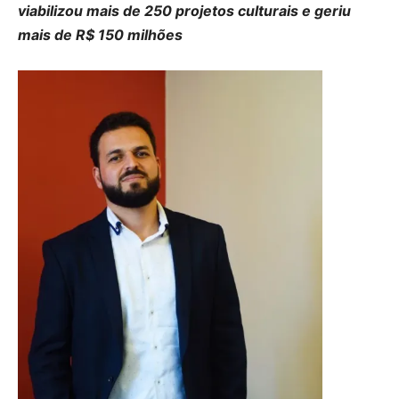
viabilizou mais de 250 projetos culturais e geriu
mais de R$ 150 milhões