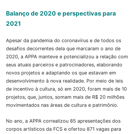
Balanço de 2020 e perspectivas para
2021
Apesar da pandemia do coronavírus e de todos os
desafios decorrentes dela que marcaram o ano de
2020, a APPA manteve e potencializou a relação com
seus atuais parceiros e patrocinadores, elaborando
novos projetos e adaptando os que estavam em
desenvolvimento à nova realidade. Por meio de leis
de incentivo à cultura, só em 2020, foram mais de 10
projetos, que, juntos, somam mais de R$ 20 milhões
movimentados nas áreas de cultura e patrimônio.
No ano, a APPA correalizou 85 apresentações dos
corpos artísticos da FCS e ofertou 871 vagas para