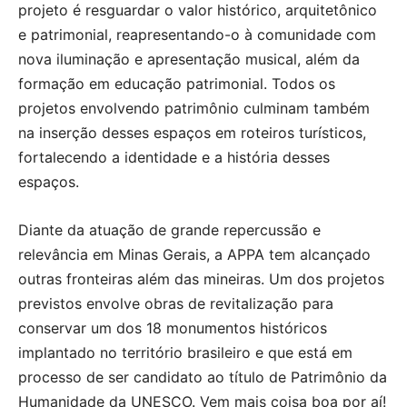
projeto é resguardar o valor histórico, arquitetônico
e patrimonial, reapresentando-o à comunidade com
nova iluminação e apresentação musical, além da
formação em educação patrimonial. Todos os
projetos envolvendo patrimônio culminam também
na inserção desses espaços em roteiros turísticos,
fortalecendo a identidade e a história desses
espaços.
Diante da atuação de grande repercussão e
relevância em Minas Gerais, a APPA tem alcançado
outras fronteiras além das mineiras. Um dos projetos
previstos envolve obras de revitalização para
conservar um dos 18 monumentos históricos
implantado no território brasileiro e que está em
processo de ser candidato ao título de Patrimônio da
Humanidade da UNESCO. Vem mais coisa boa por aí!