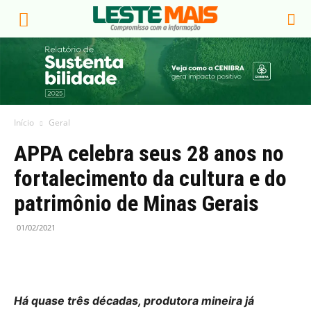
Início
Geral
APPA celebra seus 28 anos no
fortalecimento da cultura e do
patrimônio de Minas Gerais
01/02/2021
Há quase três décadas, produtora mineira já