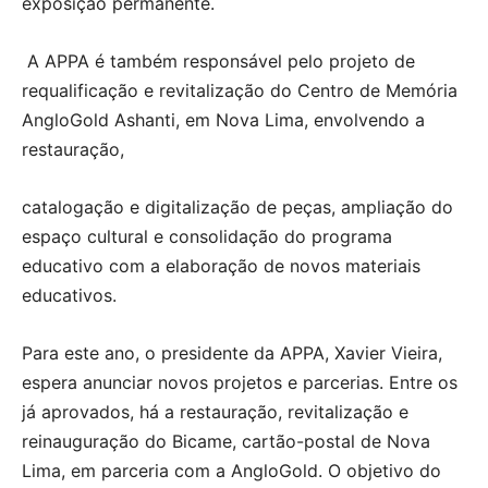
exposição permanente.
A APPA é também responsável pelo projeto de
requalificação e revitalização do Centro de Memória
AngloGold Ashanti, em Nova Lima, envolvendo a
restauração,
catalogação e digitalização de peças, ampliação do
espaço cultural e consolidação do programa
educativo com a elaboração de novos materiais
educativos.
Para este ano, o presidente da APPA, Xavier Vieira,
espera anunciar novos projetos e parcerias. Entre os
já aprovados, há a restauração, revitalização e
reinauguração do Bicame, cartão-postal de Nova
Lima, em parceria com a AngloGold. O objetivo do