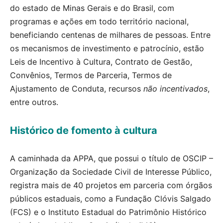
do estado de Minas Gerais e do Brasil, com
programas e ações em todo território nacional,
beneficiando centenas de milhares de pessoas. Entre
os mecanismos de investimento e patrocínio, estão
Leis de Incentivo à Cultura, Contrato de Gestão,
Convênios, Termos de Parceria, Termos de
Ajustamento de Conduta, recursos
não
incentivados
,
entre outros.
Histórico de fomento à cultura
A caminhada da APPA, que possui o título de OSCIP –
Organização da Sociedade Civil de Interesse Público,
registra mais de 40 projetos em parceria com órgãos
públicos estaduais, como a Fundação Clóvis Salgado
(FCS) e o Instituto Estadual do Patrimônio Histórico