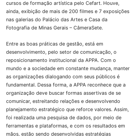
cursos de formação artística pelo Cefart. Houve,
ainda, exibição de mais de 200 filmes e 7 exposições
nas galerias do Palácio das Artes e Casa da
Fotografia de Minas Gerais – CâmeraSete.
Entre as boas práticas de gestão, está em
desenvolvimento, pelo setor de comunicação, o
reposicionamento institucional da APPA. Com o
mundo e a sociedade em constante mudança, manter
as organizações dialogando com seus públicos é
fundamental. Dessa forma, a APPA reconhece que a
organização deve buscar formas assertivas de se
comunicar, estreitando relações e desenvolvendo
planejamento estratégico que reforce valores. Assim,
foi realizada uma pesquisa de dados, por meio de
ferramentas e plataformas, e com os resultados em
mãos, estão sendo desenvolvidas estratégias