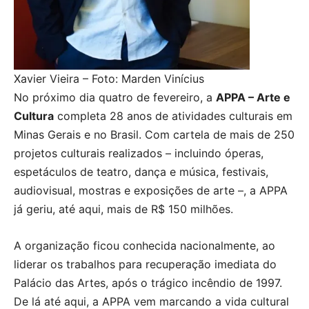
Xavier Vieira – Foto: Marden Vinícius
No próximo dia quatro de fevereiro, a
APPA – Arte e
Cultura
completa 28 anos de atividades culturais em
Minas Gerais e no Brasil. Com cartela de mais de 250
projetos culturais realizados – incluindo óperas,
espetáculos de teatro, dança e música, festivais,
audiovisual, mostras e exposições de arte –, a APPA
já geriu, até aqui, mais de R$ 150 milhões.
A organização ficou conhecida nacionalmente, ao
liderar os trabalhos para recuperação imediata do
Palácio das Artes, após o trágico incêndio de 1997.
De lá até aqui, a APPA vem marcando a vida cultural