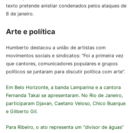
texto pretende anistiar condenados pelos ataques de
8 de janeiro.
Arte e política
Humberto destacou a união de artistas com
movimentos sociais e sindicatos: “Foi a primeira vez
que cantores, comunicadores populares e grupos
políticos se juntaram para discutir política com arte”.
Em Belo Horizonte, a banda Lamparina e a cantora
Fernanda Takai se apresentaram. No Rio de Janeiro,
participaram Djavan, Caetano Veloso, Chico Buarque
e Gilberto Gil.
Para Ribeiro, o ato representa um “divisor de águas”