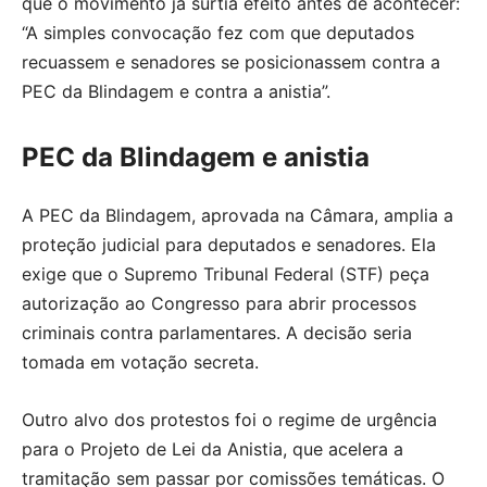
que o movimento já surtia efeito antes de acontecer:
“A simples convocação fez com que deputados
recuassem e senadores se posicionassem contra a
PEC da Blindagem e contra a anistia”.
PEC da Blindagem e anistia
A PEC da Blindagem, aprovada na Câmara, amplia a
proteção judicial para deputados e senadores. Ela
exige que o Supremo Tribunal Federal (STF) peça
autorização ao Congresso para abrir processos
criminais contra parlamentares. A decisão seria
tomada em votação secreta.
Outro alvo dos protestos foi o regime de urgência
para o Projeto de Lei da Anistia, que acelera a
tramitação sem passar por comissões temáticas. O