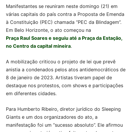
Manifestantes se reuniram neste domingo (21) em
várias capitais do país contra a Proposta de Emenda
à Constituição (PEC) chamada “PEC da Blindagem”.
Em Belo Horizonte, o ato começou na
Praça Raul Soares e seguiu até a Praça da Estação,
no Centro da capital mineira
.
A mobilização criticou o projeto de lei que prevê
anistia a condenados pelos atos antidemocráticos de
8 de janeiro de 2023. Artistas tiveram papel de
destaque nos protestos, com shows e participações
em diferentes cidades.
Para Humberto Ribeiro, diretor jurídico do Sleeping
Giants e um dos organizadores do ato, a
manifestação foi um “sucesso absoluto”. Ele afirmou