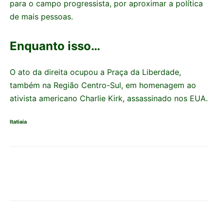
para o campo progressista, por aproximar a política
de mais pessoas.
Enquanto isso…
O ato da direita ocupou a Praça da Liberdade,
também na Região Centro-Sul, em homenagem ao
ativista americano Charlie Kirk, assassinado nos EUA.
Itatiaia