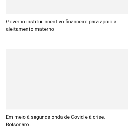
Governo institui incentivo financeiro para apoio a
aleitamento materno
Em meio à segunda onda de Covid e à crise,
Bolsonaro...