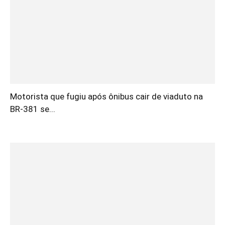
Motorista que fugiu após ônibus cair de viaduto na
BR-381 se...