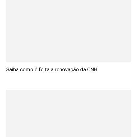
Saiba como é feita a renovação da CNH