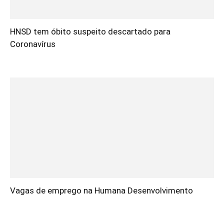
HNSD tem óbito suspeito descartado para
Coronavírus
Vagas de emprego na Humana Desenvolvimento