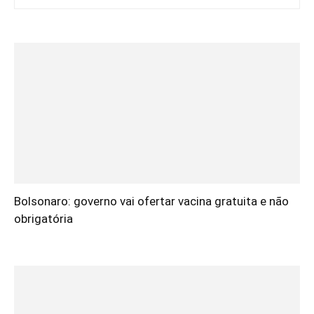
Bolsonaro: governo vai ofertar vacina gratuita e não
obrigatória