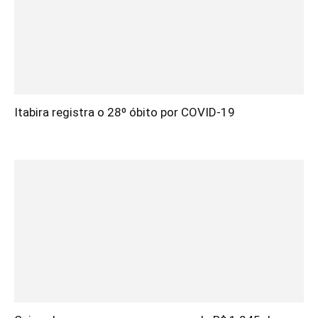
Itabira registra o 28º óbito por COVID-19