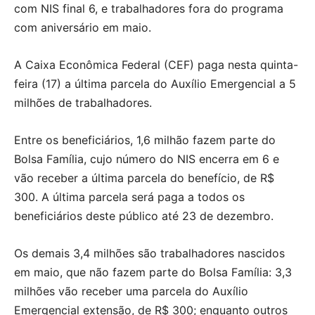
com NIS final 6, e trabalhadores fora do programa
com aniversário em maio.
A Caixa Econômica Federal (CEF) paga nesta quinta-
feira (17) a última parcela do Auxílio Emergencial a 5
milhões de trabalhadores.
Entre os beneficiários, 1,6 milhão fazem parte do
Bolsa Família, cujo número do NIS encerra em 6 e
vão receber a última parcela do benefício, de R$
300. A última parcela será paga a todos os
beneficiários deste público até 23 de dezembro.
Os demais 3,4 milhões são trabalhadores nascidos
em maio, que não fazem parte do Bolsa Família: 3,3
milhões vão receber uma parcela do Auxílio
Emergencial extensão, de R$ 300; enquanto outros