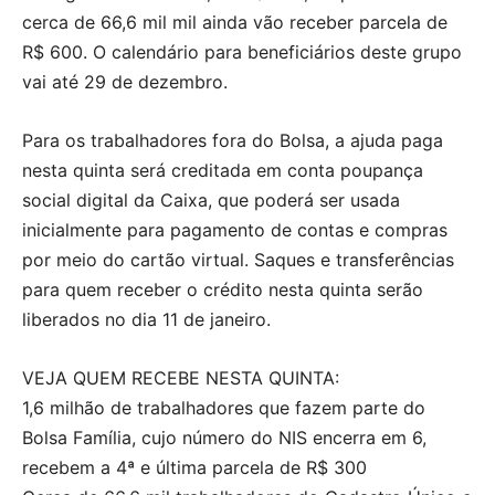
cerca de 66,6 mil mil ainda vão receber parcela de
R$ 600. O calendário para beneficiários deste grupo
vai até 29 de dezembro.
Para os trabalhadores fora do Bolsa, a ajuda paga
nesta quinta será creditada em conta poupança
social digital da Caixa, que poderá ser usada
inicialmente para pagamento de contas e compras
por meio do cartão virtual. Saques e transferências
para quem receber o crédito nesta quinta serão
liberados no dia 11 de janeiro.
VEJA QUEM RECEBE NESTA QUINTA:
1,6 milhão de trabalhadores que fazem parte do
Bolsa Família, cujo número do NIS encerra em 6,
recebem a 4ª e última parcela de R$ 300