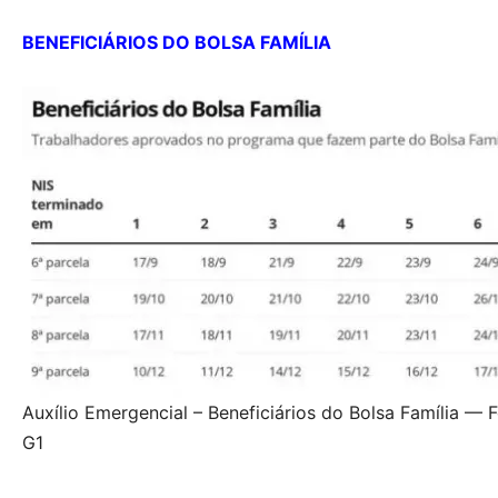
BENEFICIÁRIOS DO BOLSA FAMÍLIA
Auxílio Emergencial – Beneficiários do Bolsa Família —
G1