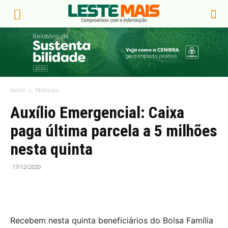
Início
Notícias
Auxílio Emergencial: Caixa
paga última parcela a 5 milhões
nesta quinta
17/12/2020
Recebem nesta quinta beneficiários do Bolsa Família