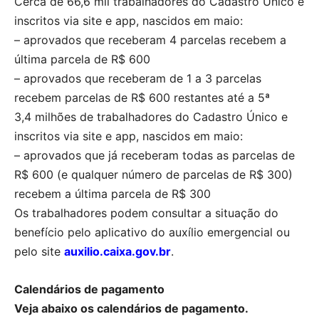
Cerca de 66,6 mil trabalhadores do Cadastro Único e
inscritos via site e app, nascidos em maio:
– aprovados que receberam 4 parcelas recebem a
última parcela de R$ 600
– aprovados que receberam de 1 a 3 parcelas
recebem parcelas de R$ 600 restantes até a 5ª
3,4 milhões de trabalhadores do Cadastro Único e
inscritos via site e app, nascidos em maio:
– aprovados que já receberam todas as parcelas de
R$ 600 (e qualquer número de parcelas de R$ 300)
recebem a última parcela de R$ 300
Os trabalhadores podem consultar a situação do
benefício pelo aplicativo do auxílio emergencial ou
pelo site
auxilio.caixa.gov.br
.
Calendários de pagamento
Veja abaixo os calendários de pagamento.