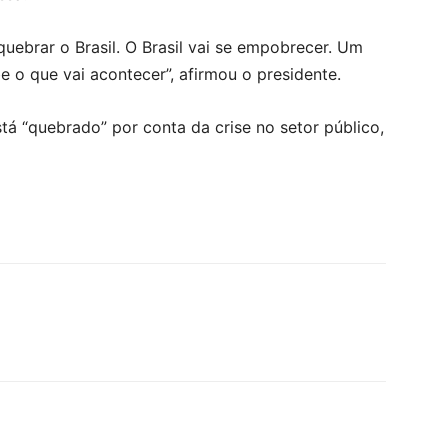
uebrar o Brasil. O Brasil vai se empobrecer. Um
e o que vai acontecer”, afirmou o presidente.
tá “quebrado” por conta da crise no setor público,