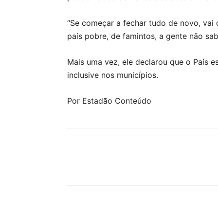
“Se começar a fechar tudo de novo, vai q
país pobre, de famintos, a gente não sab
Mais uma vez, ele declarou que o País es
inclusive nos municípios.
Por Estadão Conteúdo