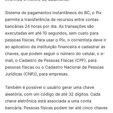
Sistema de pagamentos instantâneos do BC, o Pix
permite a transferência de recursos entre contas
bancárias 24 horas por dia. As transações são
executadas em até 10 segundos, sem custo para
pessoas físicas. Para usar o Pix, o correntista deve ir
ao aplicativo da instituição financeira e cadastrar as
chaves, que podem seguir o número do celular, o e-
mail, o Cadastro de Pessoas Físicas (CPF), para
pessoas físicas ou o Cadastro Nacional de Pessoas
Jurídicas (CNPJ), para empresas.
Também é possível o usuário gerar uma chave
aleatória, com um código de até 32 dígitos. Cada
chave eletrônica está associada a uma conta
bancária. Pessoas físicas podem ter até cinco chaves