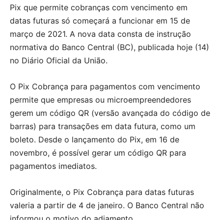
Pix que permite cobranças com vencimento em
datas futuras só começará a funcionar em 15 de
março de 2021. A nova data consta de instrução
normativa do Banco Central (BC), publicada hoje (14)
no Diário Oficial da União.
O Pix Cobrança para pagamentos com vencimento
permite que empresas ou microempreendedores
gerem um código QR (versão avançada do código de
barras) para transações em data futura, como um
boleto. Desde o lançamento do Pix, em 16 de
novembro, é possível gerar um código QR para
pagamentos imediatos.
Originalmente, o Pix Cobrança para datas futuras
valeria a partir de 4 de janeiro. O Banco Central não
informou o motivo do adiamento.