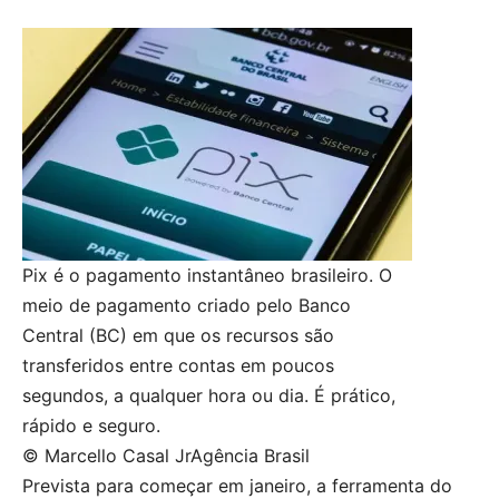
Pix é o pagamento instantâneo brasileiro. O
meio de pagamento criado pelo Banco
Central (BC) em que os recursos são
transferidos entre contas em poucos
segundos, a qualquer hora ou dia. É prático,
rápido e seguro.
© Marcello Casal JrAgência Brasil
Prevista para começar em janeiro, a ferramenta do