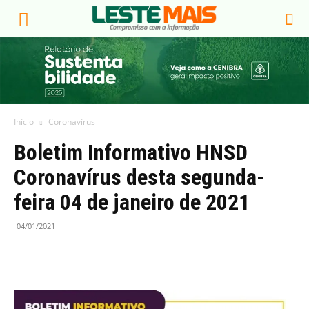
Início
Coronavírus
Boletim Informativo HNSD
Coronavírus desta segunda-
feira 04 de janeiro de 2021
04/01/2021