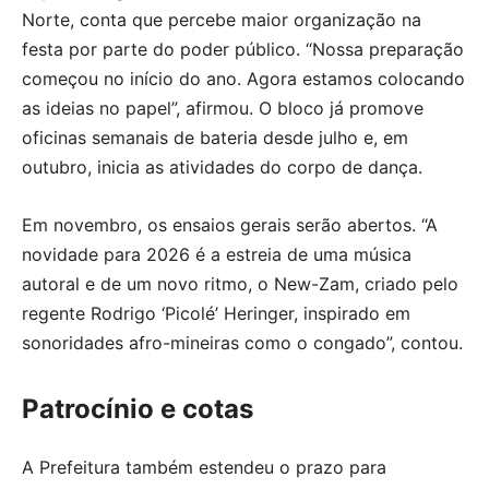
Norte, conta que percebe maior organização na
festa por parte do poder público. “Nossa preparação
começou no início do ano. Agora estamos colocando
as ideias no papel”, afirmou. O bloco já promove
oficinas semanais de bateria desde julho e, em
outubro, inicia as atividades do corpo de dança.
Em novembro, os ensaios gerais serão abertos. “A
novidade para 2026 é a estreia de uma música
autoral e de um novo ritmo, o New-Zam, criado pelo
regente Rodrigo ‘Picolé’ Heringer, inspirado em
sonoridades afro-mineiras como o congado”, contou.
Patrocínio e cotas
A Prefeitura também estendeu o prazo para