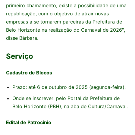
primeiro chamamento, existe a possibilidade de uma
republicação, com o objetivo de atrair novas
empresas a se tornarem parceiras da Prefeitura de
Belo Horizonte na realização do Carnaval de 2026″,
disse Bárbara.
Serviço
Cadastro de Blocos
Prazo: até 6 de outubro de 2025 (segunda-feira).
Onde se inscrever: pelo Portal da Prefeitura de
Belo Horizonte (PBH), na aba de Cultura/Carnaval.
Edital de Patrocínio