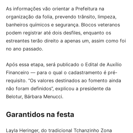
As informações vão orientar a Prefeitura na
organização da folia, prevendo trânsito, limpeza,
banheiros químicos e segurança. Blocos veteranos
podem registrar até dois desfiles, enquanto os
estreantes terão direito a apenas um, assim como foi
no ano passado.
Após essa etapa, será publicado o Edital de Auxílio
Financeiro — para o qual o cadastramento é pré-
requisito. “Os valores destinados ao fomento ainda
não foram definidos”, explicou a presidente da
Belotur, Bárbara Menucci.
Garantidos na festa
Layla Heringer, do tradicional Tchanzinho Zona