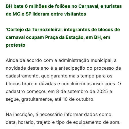
BH bate 6 milhões de foliões no Carnaval, e turistas
de MG e SP lideram entre visitantes
‘Cortejo da Tornozeleira’: integrantes de blocos de
carnaval ocupam Praça da Estação, em BH, em
protesto
Ainda de acordo com a administração municipal, a
novidade deste ano é a antecipação do processo de
cadastramento, que garante mais tempo para os
blocos tirarem dúvidas e concluírem as inscrições. O
cadastro começou em 8 de setembro de 2025 e
segue, gratuitamente, até 10 de outubro.
Na inscrição, é necessário informar dados como
data, horário, trajeto e tipo de equipamento de som.