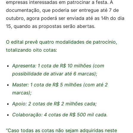
empresas interessadas em patrocinar a festa. A
documentação, que poderia ser entregue até 7 de
outubro, agora poderá ser enviada até as 14h do dia
15, quando as propostas serão abertas.
O edital prevê quatro modalidades de patrocínio,
totalizando oito cotas:
Apresenta: 1 cota de R$ 10 milhões (com
possibilidade de ativar até 6 marcas);
Master: 1 cota de R$ 5 milhões (com até 2
marcas);
Apoio: 2 cotas de R$ 2 milhões cada;
Colaboração: 4 cotas de R$ 500 mil cada.
“Caso todas as cotas não sejam adquiridas neste