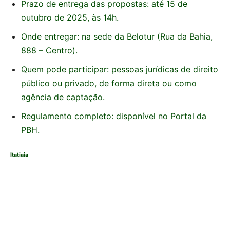
Prazo de entrega das propostas: até 15 de
outubro de 2025, às 14h.
Onde entregar: na sede da Belotur (Rua da Bahia,
888 – Centro).
Quem pode participar: pessoas jurídicas de direito
público ou privado, de forma direta ou como
agência de captação.
Regulamento completo: disponível no Portal da
PBH.
Itatiaia