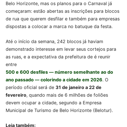
Belo Horizonte, mas os planos para o Carnaval já
começaram: estão abertas as inscrições para blocos
de rua que querem desfilar e também para empresas
dispostas a colocar a marca no batuque da festa.
Até o início da semana, 242 blocos já haviam
demonstrado interesse em levar seus cortejos para
as ruas, e a expectativa da prefeitura de é reunir
entre
500 e 600 desfiles — número semelhante ao do
ano passado — colorindo a cidade em 2026
. O
período oficial será de
31 de janeiro a 22 de
fevereiro
, quando mais de 6 milhões de foliões
devem ocupar a cidade, segundo a Empresa
Municipal de Turismo de Belo Horizonte (Belotur).
Leia também: