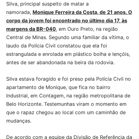
Silva, principal suspeito de matar a
namorada,
Monique Ferreira da Costa, de 21 anos. O
corpo da jovem foi encontrado no último dia 17, às
margens da BR-040
, em Ouro Preto, na região
Central de Minas. Segundo uma familiar da vítima, o
laudo da Polícia Civil constatou que ela foi
estrangulada e enrolada em plástico bolha e lençóis,
antes de ser abandonada na beira da rodovia.
Silva estava foragido e foi preso pela Polícia Civil no
apartamento de Monique, que fica no bairro
Industrial, em Contagem, na região metropolitana de
Belo Horizonte. Testemunhas viram o momento em
que o rapaz chegou ao local com um caminhão de
mudanças.
De acordo com a equipe da Divisão de Referência da