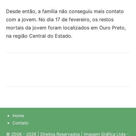
Desde então, a família não conseguiu mais contato
com a jovem. No dia 17 de fevereiro, os restos
mortais da jovem foram localizados em Ouro Preto,
na região Central do Estado.
Home
Contato
© 2006 - 2026 | Direitos Reservados | Imagem Gráfica Ltda -