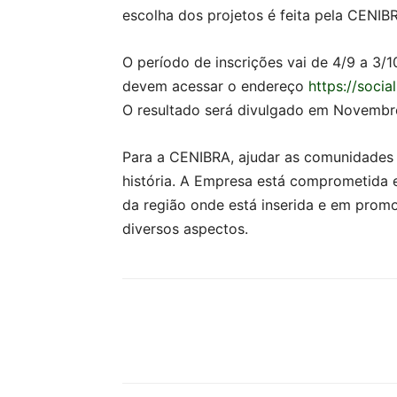
escolha dos projetos é feita pela CENIB
O período de inscrições vai de 4/9 a 3/
devem acessar o endereço
https://socia
O resultado será divulgado em Novembr
Para a CENIBRA, ajudar as comunidades 
história. A Empresa está comprometida 
da região onde está inserida e em prom
diversos aspectos.