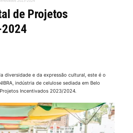
ncentivados 2023-2024
al de Projetos
-2024
a diversidade e da expressão cultural, este é o
IBRA, indústria de celulose sediada em Belo
 Projetos Incentivados 2023/2024.