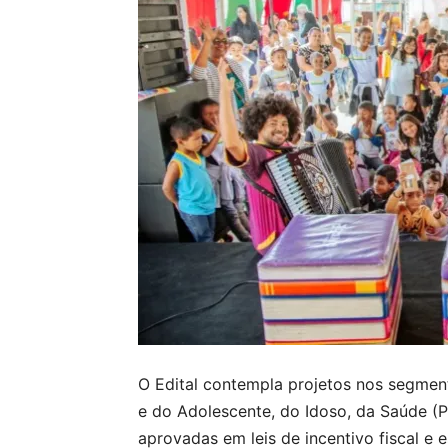
O Edital contempla projetos nos segment
e do Adolescente, do Idoso, da Saúde
aprovadas em leis de incentivo fiscal e