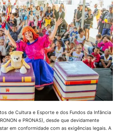
os de Cultura e Esporte e dos Fundos da Infância
 (PRONON e PRONAS), desde que devidamente
 estar em conformidade com as exigências legais. A