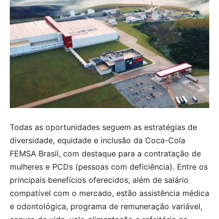
Todas as oportunidades seguem as estratégias de
diversidade, equidade e inclusão da Coca-Cola
FEMSA Brasil, com destaque para a contratação de
mulheres e PCDs (pessoas com deficiência). Entre os
principais benefícios oferecidos, além de salário
compatível com o mercado, estão assistência médica
e odontológica, programa de remuneração variável,