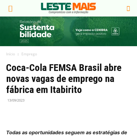
Início
Emprego
Coca-Cola FEMSA Brasil abre
novas vagas de emprego na
fábrica em Itabirito
13/09/2023
Todas as oportunidades seguem as estratégias de