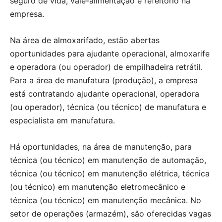
seguro de vida, vale-alimentação e refeitório na
empresa.
Na área de almoxarifado, estão abertas
oportunidades para ajudante operacional, almoxarife
e operadora (ou operador) de empilhadeira retrátil.
Para a área de manufatura (produção), a empresa
está contratando ajudante operacional, operadora
(ou operador), técnica (ou técnico) de manufatura e
especialista em manufatura.
Há oportunidades, na área de manutenção, para
técnica (ou técnico) em manutenção de automação,
técnica (ou técnico) em manutenção elétrica, técnica
(ou técnico) em manutenção eletromecânico e
técnica (ou técnico) em manutenção mecânica. No
setor de operações (armazém), são oferecidas vagas