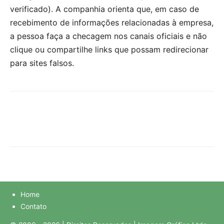
verificado). A companhia orienta que, em caso de
recebimento de informações relacionadas à empresa,
a pessoa faça a checagem nos canais oficiais e não
clique ou compartilhe links que possam redirecionar
para sites falsos.
Home
Contato