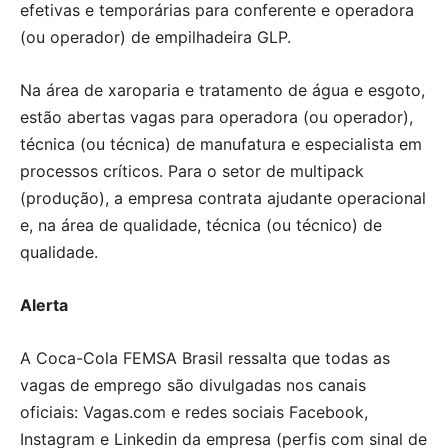
efetivas e temporárias para conferente e operadora
(ou operador) de empilhadeira GLP.
Na área de xaroparia e tratamento de água e esgoto,
estão abertas vagas para operadora (ou operador),
técnica (ou técnica) de manufatura e especialista em
processos críticos. Para o setor de multipack
(produção), a empresa contrata ajudante operacional
e, na área de qualidade, técnica (ou técnico) de
qualidade.
Alerta
A Coca-Cola FEMSA Brasil ressalta que todas as
vagas de emprego são divulgadas nos canais
oficiais: Vagas.com e redes sociais Facebook,
Instagram e Linkedin da empresa (perfis com sinal de