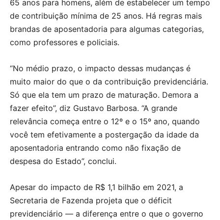
65 anos para homens, além de estabelecer um tempo
de contribuição mínima de 25 anos. Há regras mais
brandas de aposentadoria para algumas categorias,
como professores e policiais.
“No médio prazo, o impacto dessas mudanças é
muito maior do que o da contribuição previdenciária.
Só que ela tem um prazo de maturação. Demora a
fazer efeito”, diz Gustavo Barbosa. “A grande
relevância começa entre o 12º e o 15º ano, quando
você tem efetivamente a postergação da idade da
aposentadoria entrando como não fixação de
despesa do Estado”, conclui.
Apesar do impacto de R$ 1,1 bilhão em 2021, a
Secretaria de Fazenda projeta que o déficit
previdenciário — a diferença entre o que o governo