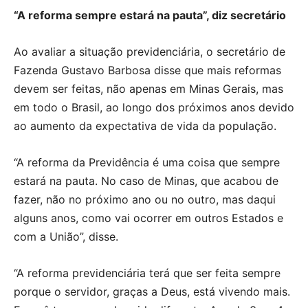
“A reforma sempre estará na pauta”, diz secretário
Ao avaliar a situação previdenciária, o secretário de
Fazenda Gustavo Barbosa disse que mais reformas
devem ser feitas, não apenas em Minas Gerais, mas
em todo o Brasil, ao longo dos próximos anos devido
ao aumento da expectativa de vida da população.
“A reforma da Previdência é uma coisa que sempre
estará na pauta. No caso de Minas, que acabou de
fazer, não no próximo ano ou no outro, mas daqui
alguns anos, como vai ocorrer em outros Estados e
com a União”, disse.
“A reforma previdenciária terá que ser feita sempre
porque o servidor, graças a Deus, está vivendo mais.