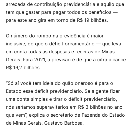
arrecada de contribuição previdenciária e aquilo que
tem que gastar para pagar todos os benefícios —
para este ano gira em torno de R$ 19 bilhões.
O número do rombo na previdência é maior,
inclusive, do que o déficit orçamentário — que leva
em conta todas as despesas e receitas de Minas
Gerais. Para 2021, a previsão é de que a cifra alcance
R$ 16,2 bilhões.
“Só aí você tem ideia do quão oneroso é para o
Estado esse déficit previdenciário. Se a gente fizer
uma conta simples e tirar o déficit previdenciário,
nós seríamos superavitários em R$ 3 bilhões no ano
que vem”, explica o secretário de Fazenda do Estado
de Minas Gerais, Gustavo Barbosa.