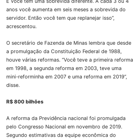
E você tem uma sobrevida diferente. A cada 3 ou 4
anos você aumenta em seis meses a sobrevida do
servidor. Então você tem que replanejar isso”,
acrescentou.
O secretário de Fazenda de Minas lembra que desde
a promulgação da Constituição Federal de 1988,
houve várias reformas. “Você teve a primeira reforma
em 1998, a segunda reforma em 2003, teve uma
mini-reforminha em 2007 e uma reforma em 2019”,
disse.
R$ 800 bilhões
A reforma da Previdência nacional foi promulgada
pelo Congresso Nacional em novembro de 2019.
Segundo estimativas da equipe econômica do