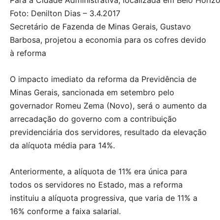
Para a Cidade Administrativa, localizada em Belo Horizo
Foto: Denilton Dias – 3.4.2017
Secretário de Fazenda de Minas Gerais, Gustavo
Barbosa, projetou a economia para os cofres devido
à reforma
O impacto imediato da reforma da Previdência de
Minas Gerais, sancionada em setembro pelo
governador Romeu Zema (Novo), será o aumento da
arrecadação do governo com a contribuição
previdenciária dos servidores, resultado da elevação
da alíquota média para 14%.
Anteriormente, a alíquota de 11% era única para
todos os servidores no Estado, mas a reforma
instituiu a alíquota progressiva, que varia de 11% a
16% conforme a faixa salarial.