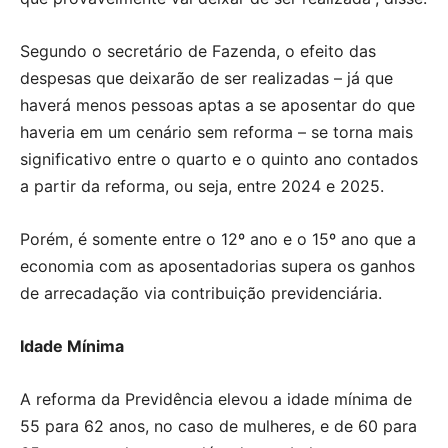
Segundo o secretário de Fazenda, o efeito das
despesas que deixarão de ser realizadas – já que
haverá menos pessoas aptas a se aposentar do que
haveria em um cenário sem reforma – se torna mais
significativo entre o quarto e o quinto ano contados
a partir da reforma, ou seja, entre 2024 e 2025.
Porém, é somente entre o 12º ano e o 15º ano que a
economia com as aposentadorias supera os ganhos
de arrecadação via contribuição previdenciária.
Idade Mínima
A reforma da Previdência elevou a idade mínima de
55 para 62 anos, no caso de mulheres, e de 60 para