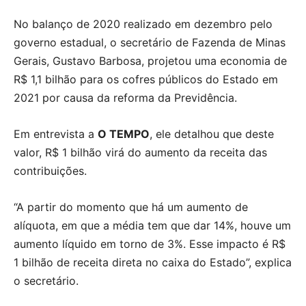
No balanço de 2020 realizado em dezembro pelo
governo estadual, o secretário de Fazenda de Minas
Gerais, Gustavo Barbosa, projetou uma economia de
R$ 1,1 bilhão para os cofres públicos do Estado em
2021 por causa da reforma da Previdência.
Em entrevista a
O TEMPO
, ele detalhou que deste
valor, R$ 1 bilhão virá do aumento da receita das
contribuições.
“A partir do momento que há um aumento de
alíquota, em que a média tem que dar 14%, houve um
aumento líquido em torno de 3%. Esse impacto é R$
1 bilhão de receita direta no caixa do Estado”, explica
o secretário.