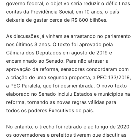
governo federal, o objetivo seria reduzir o déficit nas
contas da Previdência Social, em 10 anos, o país
deixaria de gastar cerca de R$ 800 bilhões.
As discussões já vinham se arrastando no parlamento
nos últimos 3 anos. O texto foi aprovado pela
Câmara dos Deputados em agosto de 2019 e
encaminhado ao Senado. Para não atrasar a
aprovação da reforma, senadores concordaram com
a criação de uma segunda proposta, a PEC 133/2019,
a PEC Paralela, que foi desmembrada. O novo texto
elaborado no Senado incluiu Estados e municípios na
reforma, tornando as novas regras válidas para
todos os poderes Executivos do país.
No entanto, o trecho foi retirado e ao longo de 2020
os governadores e prefeitos tiveram que discutir as