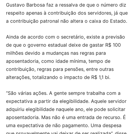
Gustavo Barbosa faz a ressalva de que o número diz
respeito apenas à contribuição dos servidores, já que
a contribuição patronal não altera o caixa do Estado.
Ainda de acordo com o secretário, existe a previsão
de que o governo estadual deixe de gastar R$ 100
milhões devido a mudanças nas regras para
aposentadoria, como idade mínima, tempo de
contribuição, regras para pensões, entre outras
alterações, totalizando o impacto de R$ 1,1 bi.
“São várias ações. A gente sempre trabalha com a
expectativa a partir da elegibilidade. Aquele servidor
adquiriu elegibilidade naquele ano, ele pode solicitar
aposentadoria. Mas não é uma entrada de recurso. É
uma expectativa de não pagamento. Uma despesa
que provavelmente vai deixar de ser realizada”, disse.