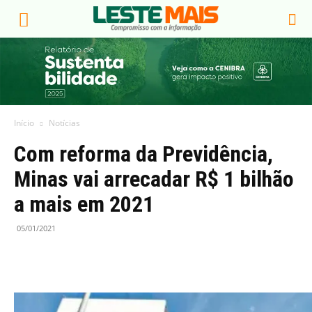
Início
Notícias
Com reforma da Previdência,
Minas vai arrecadar R$ 1 bilhão
a mais em 2021
05/01/2021