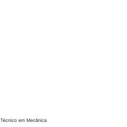
 Técnico em Mecânica