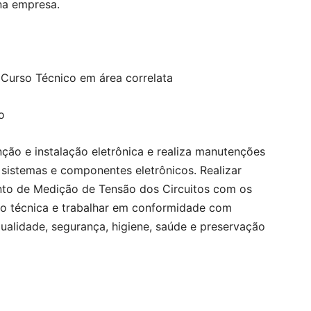
na empresa.
Curso Técnico em área correlata
o
ção e instalação eletrônica e realiza manutenções
ar sistemas e componentes eletrônicos. Realizar
nto de Medição de Tensão dos Circuitos com os
ão técnica e trabalhar em conformidade com
ualidade, segurança, higiene, saúde e preservação