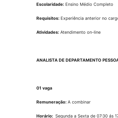
Escolaridade:
Ensino Médio Completo
Requisitos:
Experiência anterior no car
Atividades:
Atendimento on-line
ANALISTA DE DEPARTAMENTO PESSO
01 vaga
Remuneração:
A combinar
Horário:
Segunda a Sexta de 07:30 ás 1