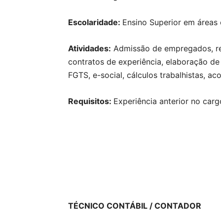
Escolaridade:
Ensino Superior em áreas 
Atividades:
Admissão de empregados, re
contratos de experiência, elaboração de 
FGTS, e-social, cálculos trabalhistas, 
Requisitos:
Experiência anterior no car
TÉCNICO CONTÁBIL / CONTADOR