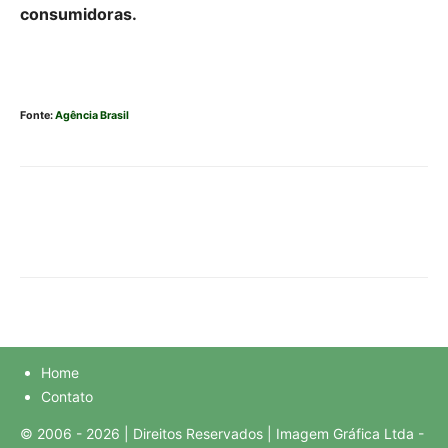
consumidoras.
Fonte:
Agência Brasil
Home
Contato
© 2006 - 2026 | Direitos Reservados | Imagem Gráfica Ltda -