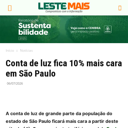
Início
Notícias
Conta de luz fica 10% mais cara
em São Paulo
06/07/2026
A conta de luz de grande parte da população do
estado de São Paulo ficará mais cara a partir deste