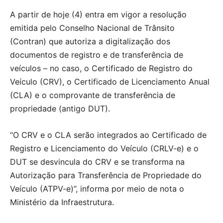
A partir de hoje (4) entra em vigor a resolução
emitida pelo Conselho Nacional de Trânsito
(Contran) que autoriza a digitalização dos
documentos de registro e de transferência de
veículos – no caso, o Certificado de Registro do
Veículo (CRV), o Certificado de Licenciamento Anual
(CLA) e o comprovante de transferência de
propriedade (antigo DUT).
“O CRV e o CLA serão integrados ao Certificado de
Registro e Licenciamento do Veículo (CRLV-e) e o
DUT se desvincula do CRV e se transforma na
Autorização para Transferência de Propriedade do
Veículo (ATPV-e)”, informa por meio de nota o
Ministério da Infraestrutura.