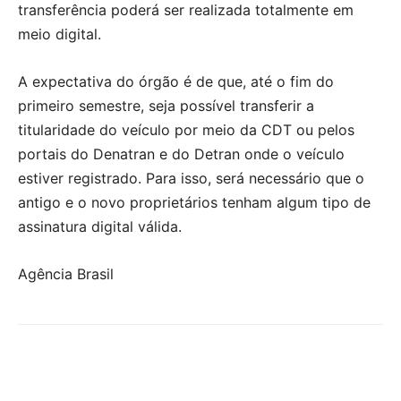
transferência poderá ser realizada totalmente em
meio digital.
A expectativa do órgão é de que, até o fim do
primeiro semestre, seja possível transferir a
titularidade do veículo por meio da CDT ou pelos
portais do Denatran e do Detran onde o veículo
estiver registrado. Para isso, será necessário que o
antigo e o novo proprietários tenham algum tipo de
assinatura digital válida.
Agência Brasil