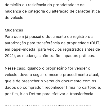
domicílio ou residência do proprietário; e de
mudança de categoria ou alteração de característica
do veículo.
Mudanças
Para quem já possui o documento de registro e a
autorização para transferência de propriedade (DUT)
em papel-moeda (para veículos registrados antes de
2021), as mudanças não trarão impactos práticos.
Nesse caso, quando o proprietário for vender o
veículo, deverá seguir o mesmo procedimento atual,
que é de preencher o verso do documento com os
dados do comprador, reconhecer firma no cartório e,
por fim, ir ao Detran para efetivar a transferência.