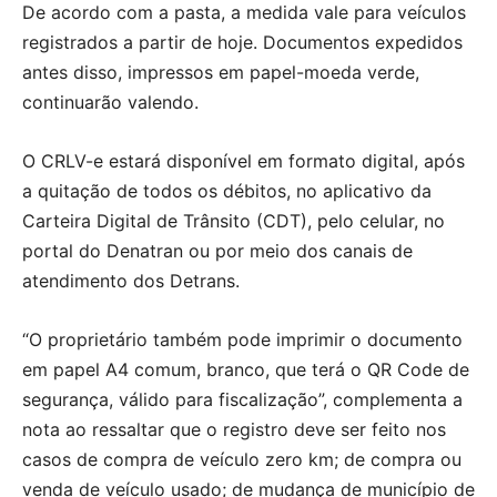
De acordo com a pasta, a medida vale para veículos
registrados a partir de hoje. Documentos expedidos
antes disso, impressos em papel-moeda verde,
continuarão valendo.
O CRLV-e estará disponível em formato digital, após
a quitação de todos os débitos, no aplicativo da
Carteira Digital de Trânsito (CDT), pelo celular, no
portal do Denatran ou por meio dos canais de
atendimento dos Detrans.
“O proprietário também pode imprimir o documento
em papel A4 comum, branco, que terá o QR Code de
segurança, válido para fiscalização”, complementa a
nota ao ressaltar que o registro deve ser feito nos
casos de compra de veículo zero km; de compra ou
venda de veículo usado; de mudança de município de