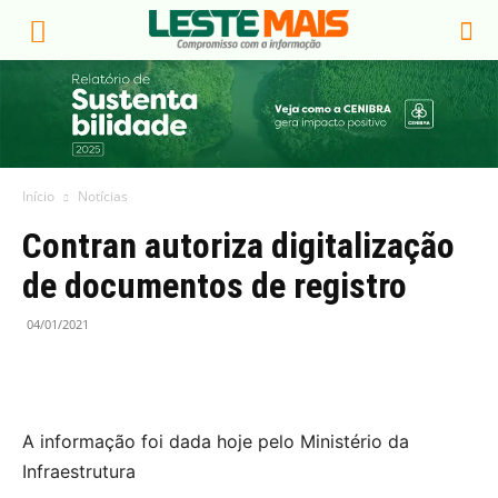
Início
Notícias
Contran autoriza digitalização
de documentos de registro
04/01/2021
A informação foi dada hoje pelo Ministério da
Infraestrutura