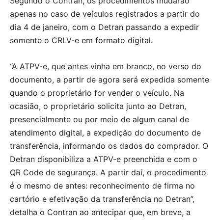
Segundo o Contran, os procedimentos mudarão
apenas no caso de veículos registrados a partir do
dia 4 de janeiro, com o Detran passando a expedir
somente o CRLV-e em formato digital.
“A ATPV-e, que antes vinha em branco, no verso do
documento, a partir de agora será expedida somente
quando o proprietário for vender o veículo. Na
ocasião, o proprietário solicita junto ao Detran,
presencialmente ou por meio de algum canal de
atendimento digital, a expedição do documento de
transferência, informando os dados do comprador. O
Detran disponibiliza a ATPV-e preenchida e com o
QR Code de segurança. A partir daí, o procedimento
é o mesmo de antes: reconhecimento de firma no
cartório e efetivação da transferência no Detran”,
detalha o Contran ao antecipar que, em breve, a