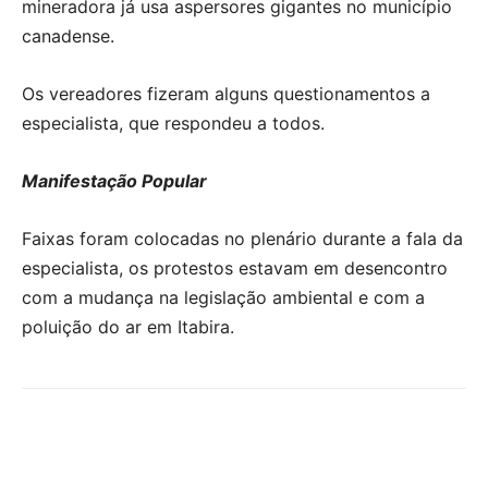
mineradora já usa aspersores gigantes no município
canadense.
Os vereadores fizeram alguns questionamentos a
especialista, que respondeu a todos.
Manifestação Popular
Faixas foram colocadas no plenário durante a fala da
especialista, os protestos estavam em desencontro
com a mudança na legislação ambiental e com a
poluição do ar em Itabira.