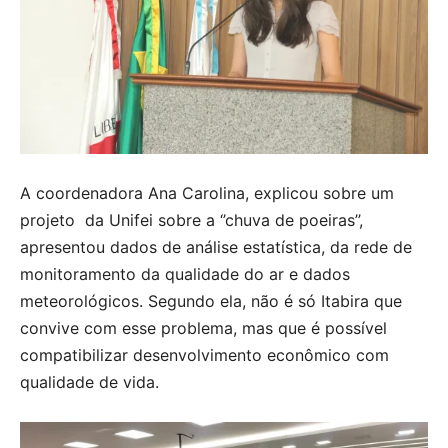
A coordenadora Ana Carolina, explicou sobre um
projeto da Unifei sobre a ‘’chuva de poeiras’’,
apresentou dados de análise estatística, da rede de
monitoramento da qualidade do ar e dados
meteorológicos. Segundo ela, não é só Itabira que
convive com esse problema, mas que é possível
compatibilizar desenvolvimento econômico com
qualidade de vida.