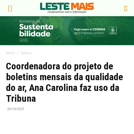
Início
Itabira
Coordenadora do projeto de
boletins mensais da qualidade
do ar, Ana Carolina faz uso da
Tribuna
26/10/2023