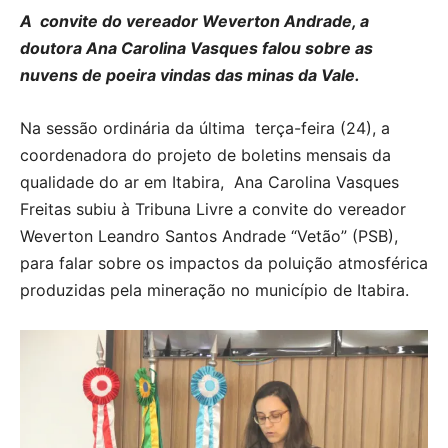
A convite do vereador Weverton Andrade, a
doutora Ana Carolina Vasques falou sobre as
nuvens
de poeira vindas das minas da Vale.
Na sessão ordinária da última terça-feira (24), a
coordenadora do projeto de boletins mensais da
qualidade do ar em Itabira, Ana Carolina Vasques
Freitas subiu à Tribuna Livre a convite do vereador
Weverton Leandro Santos Andrade “Vetão” (PSB),
para falar sobre os impactos da poluição atmosférica
produzidas pela mineração no município de Itabira.