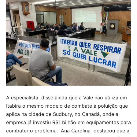
A especialista disse ainda que a Vale não utiliza em
Itabira o mesmo modelo de combate à poluição que
aplica na cidade de Sudbury, no Canadá, onde a
empresa já investiu R$1 bilhão em equipamentos para
combater o problema. Ana Carolina destacou que a