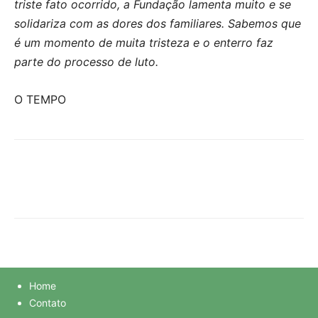
triste fato ocorrido, a Fundação lamenta muito e se
solidariza com as dores dos familiares. Sabemos que
é um momento de muita tristeza e o enterro faz
parte do processo de luto.
O TEMPO
Home
Contato