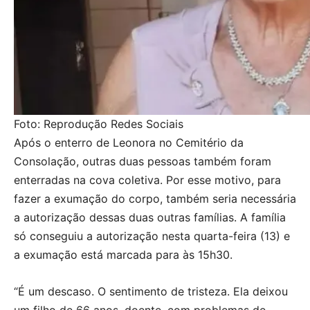
Foto: Reprodução Redes Sociais
Após o enterro de Leonora no Cemitério da
Consolação, outras duas pessoas também foram
enterradas na cova coletiva. Por esse motivo, para
fazer a exumação do corpo, também seria necessária
a autorização dessas duas outras famílias. A família
só conseguiu a autorização nesta quarta-feira (13) e
a exumação está marcada para às 15h30.
“É um descaso. O sentimento de tristeza. Ela deixou