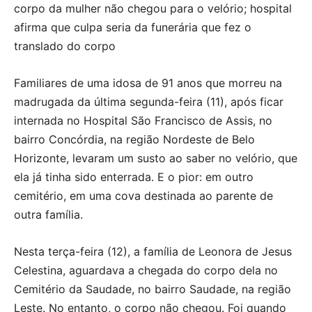
corpo da mulher não chegou para o velório; hospital
afirma que culpa seria da funerária que fez o
translado do corpo
Familiares de uma idosa de 91 anos que morreu na
madrugada da última segunda-feira (11), após ficar
internada no Hospital São Francisco de Assis, no
bairro Concórdia, na região Nordeste de Belo
Horizonte, levaram um susto ao saber no velório, que
ela já tinha sido enterrada. E o pior: em outro
cemitério, em uma cova destinada ao parente de
outra família.
Nesta terça-feira (12), a família de Leonora de Jesus
Celestina, aguardava a chegada do corpo dela no
Cemitério da Saudade, no bairro Saudade, na região
Leste. No entanto, o corpo não chegou. Foi quando