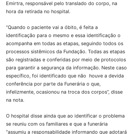
Emirtra, responsável pelo translado do corpo, na
hora da retirada no hospital.
“Quando o paciente vai a óbito, é feita a
identificação para o mesmo e essa identificação o
acompanha em todas as etapas, seguindo todos os
processos sistêmicos da Fundação. Todas as etapas
são registradas e conferidas por meio de protocolos
para garantir a segurança da informação. Neste caso
específico, foi identificado que não houve a devida
conferência por parte da Funerária o que,
infelizmente, ocasionou na troca dos corpos”, disse
na nota.
O hospital disse ainda que ao identificar o problema
se reuniu com os familiares e que a funerária
“assumiu a responsabilidade informando que adotará