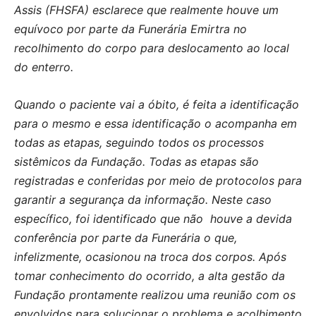
Assis (FHSFA) esclarece que realmente houve um
equívoco por parte da Funerária Emirtra no
recolhimento do corpo para deslocamento ao local
do enterro.
Quando o paciente vai a óbito, é feita a identificação
para o mesmo e essa identificação o acompanha em
todas as etapas, seguindo todos os processos
sistêmicos da Fundação. Todas as etapas são
registradas e conferidas por meio de protocolos para
garantir a segurança da informação. Neste caso
específico, foi identificado que não houve a devida
conferência por parte da Funerária o que,
infelizmente, ocasionou na troca dos corpos. Após
tomar conhecimento do ocorrido, a alta gestão da
Fundação prontamente realizou uma reunião com os
envolvidos para solucionar o problema e acolhimento