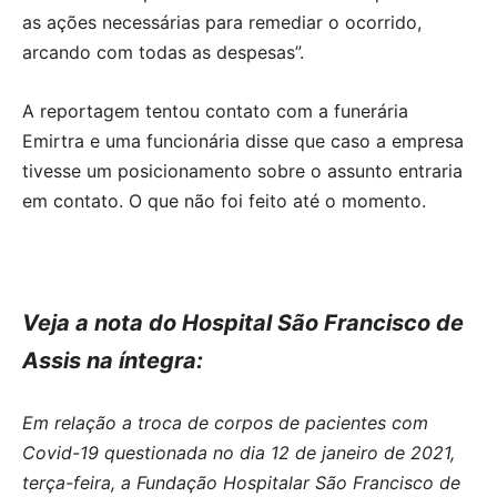
as ações necessárias para remediar o ocorrido,
arcando com todas as despesas”.
A reportagem tentou contato com a funerária
Emirtra e uma funcionária disse que caso a empresa
tivesse um posicionamento sobre o assunto entraria
em contato. O que não foi feito até o momento.
Veja a nota do Hospital São Francisco de
Assis na íntegra:
Em relação a troca de corpos de pacientes com
Covid-19 questionada no dia 12 de janeiro de 2021,
terça-feira, a Fundação Hospitalar São Francisco de