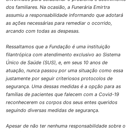
dos familiares. Na ocasião, a Funerária Emirtra
assumiu a responsabilidade informando que adotará
as ações necessárias para remediar o ocorrido,
arcando com todas as despesas.
Ressaltamos que a Fundação é uma instituição
filantrópica com atendimento exclusivo ao Sistema
Único de Saúde (SUS), e, em seus 10 anos de
atuação, nunca passou por uma situação como essa
justamente por seguir criteriosos protocolos de
segurança. Uma dessas medidas é a opção para as
famílias de pacientes que falecem com a Covid-19
reconhecerem os corpos dos seus entes queridos
seguindo diversas medidas de segurança.
Apesar de não ter nenhuma responsabilidade sobre o