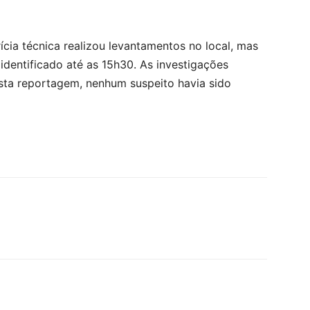
ia técnica realizou levantamentos no local, mas
identificado até as 15h30. As investigações
esta reportagem, nenhum suspeito havia sido