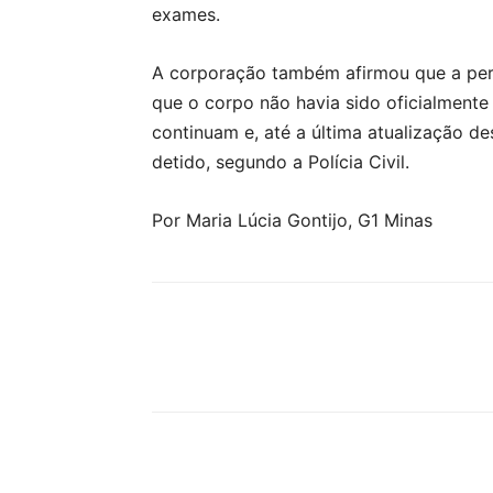
exames.
A corporação também afirmou que a períc
que o corpo não havia sido oficialmente 
continuam e, até a última atualização d
detido, segundo a Polícia Civil.
Por Maria Lúcia Gontijo, G1 Minas