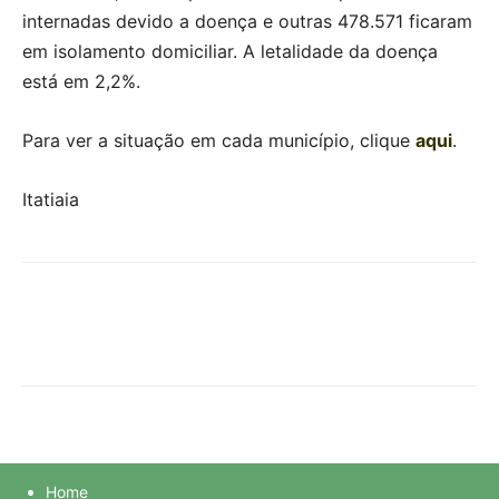
internadas devido a doença e outras 478.571 ficaram
em isolamento domiciliar. A letalidade da doença
está em 2,2%.
Para ver a situação em cada município, clique
aqui
.
Itatiaia
Home