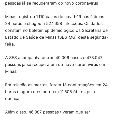
pessoas já se recuperaram do novo coronavírus
Minas registrou 1.110 casos de covid-19 nas últimas
24 horas e chegou a 524.658 infecções. Os dados
constam no boletim epidemiológico da Secretaria de
Estado de Saúde de Minas (SES-MG) desta segunda-
feira.
A SES acompanha outros 40.006 casos e 473.047
pessoas já se recuperaram do novo coronavírus em
Minas.
Em relação às mortes, foram 13 confirmações em 24
horas e agora o estado tem 11.605 óbitos pela
doença.
Além disso, 46.087 pessoas tiveram que ser