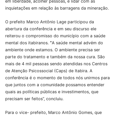
em liberdade, acolher pessoas, e lidar com as
inquietações em relação às barragens da mineração.
O prefeito Marco Antônio Lage participou da
abertura da conferência e em seu discurso ele
reiterou o compromisso do município com a saúde
mental dos itabiranos.
“
A saúde mental advém do
ambiente onde estamos. O ambiente precisa ser
parte do tratamento e também da nossa cura. São
mais de 4 mil pessoas sendo atendidas nos Centros
de Atenção Psicossocial (Caps) de Itabira. A
conferência é o momento de todos nós unirmos para
que juntos com a comunidade possamos entender
quais as políticas públicas e investimentos, que
precisam ser feitos”, concluiu.
Para o vice- prefeito, Marco Antônio Gomes, que