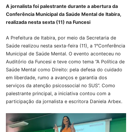
A jornalista foi palestrante durante a abertura da
Conferência Municipal da Saúde Mental de Itabira,
realizada nesta sexta (11) na Funcesi
A Prefeitura de Itabira, por meio da Secretaria de
Saúde realizou nesta sexta-feira (11), a 1°Conferência
Municipal de Saúde Mental. O evento aconteceu no
Auditório da Funcesi e teve como tema “A Política de
Saúde Mental como Direito: pela defesa do cuidado
em liberdade, rumo a avanços e garantia dos
serviços da atenção psicossocial no SUS”. Como
palestrante principal, a iniciativa contou com a
participação da jornalista e escritora Daniela Arbex.