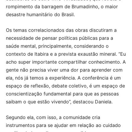
rompimento da barragem de Brumadinho, o maior
desastre humanitário do Brasil.
Os temas correlacionados das obras discutiram a
necessidade de pensar políticas públicas para a
saúde mental, principalmente, considerando o
contexto de Itabira e a prevista exaustão mineral. “Eu
acho super importante compartilhar conhecimento. A
gente não precisa viver uma dor para aprender com
ela, nós já temos a experiência. A conferência é um
espaço de reflexão, debate coletivo, é um espaço de
conscientização fundamental para que as pessoas
saibam o que estão vivendo”, destacou Daniela.
Segundo ela, com isso, a comunidade cria
instrumentos para se ajudar em relação ao cuidado