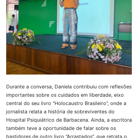
Durante a conversa, Daniela contribuiu com reflexões
importantes sobre os cuidados em liberdade, eixo
central do seu livro “Holocaustro Brasileiro”, onde a
jornalista relata a história de sobreviventes do
Hospital Psiquiátrico de Barbacena. Ainda, a escritora
também teve a oportunidade de falar sobre os
bastidores de outro livro “Arrastados”, que retrata o