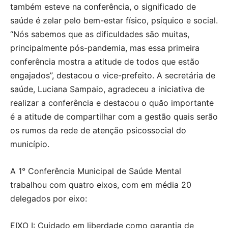
também esteve na conferência, o significado de
saúde é zelar pelo bem-estar físico, psíquico e social.
“Nós sabemos que as dificuldades são muitas,
principalmente pós-pandemia, mas essa primeira
conferência mostra a atitude de todos que estão
engajados”, destacou o vice-prefeito. A secretária de
saúde, Luciana Sampaio, agradeceu a iniciativa de
realizar a conferência e destacou o quão importante
é a atitude de compartilhar com a gestão quais serão
os rumos da rede de atenção psicossocial do
município.
A 1° Conferência Municipal de Saúde Mental
trabalhou com quatro eixos, com em média 20
delegados por eixo:
EIXO I: Cuidado em liberdade como garantia de