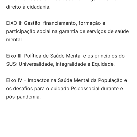
direito à cidadania.
EIXO II: Gestão, financiamento, formação e
participação social na garantia de serviços de saúde
mental.
Eixo III: Política de Saúde Mental e os princípios do
SUS: Universalidade, Integralidade e Equidade.
Eixo IV – Impactos na Saúde Mental da População e
os desafios para o cuidado Psicossocial durante e
pós-pandemia.