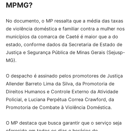
MPMG?
No documento, o MP ressalta que a média das taxas
de violência doméstica e familiar contra a mulher nos
municípios da comarca de Caeté é maior que a do
estado, conforme dados da Secretaria de Estado de
Justiça e Segurança Pública de Minas Gerais (Sejusp-
MG).
O despacho é assinado pelos promotores de Justiça
Allender Barreto Lima da Silva, da Promotoria de
Direitos Humanos e Controle Externo da Atividade
Policial, e Luciana Perpétua Correa Crawford, da
Promotoria de Combate à Violência Doméstica.
O MP destaca que busca garantir que o serviço seja
oferecido em todos os dias e horários de