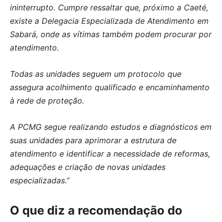
ininterrupto. Cumpre ressaltar que, próximo a
Caeté,
existe a Delegacia Especializada de Atendimento em
Sabará, onde as vítimas também podem procurar por
atendimento.
Todas as unidades seguem um protocolo que
assegura acolhimento qualificado e encaminhamento
à rede de proteção.
A PCMG segue realizando estudos e diagnósticos em
suas unidades para aprimorar a estrutura de
atendimento e identificar a necessidade de reformas,
adequações e criação de novas unidades
especializadas.”
O que diz a recomendação do