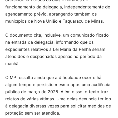
funcionamento da delegacia, independentemente de
agendamento prévio, abrangendo também os
municípios de Nova União e Taquaraçu de Minas.
O documento cita, inclusive, um comunicado fixado
na entrada da delegacia, informando que os
expedientes relativos à Lei Maria da Penha seriam
atendidos e despachados apenas no período da
manhã.
O MP ressalta ainda que a dificuldade ocorre há
algum tempo e persistiu mesmo após uma audiência
pública de março de 2025. Além disso, o texto traz
relatos de várias vítimas. Uma delas denuncia ter ido
à delegacia diversas vezes para solicitar medidas de
proteção sem ser atendida.