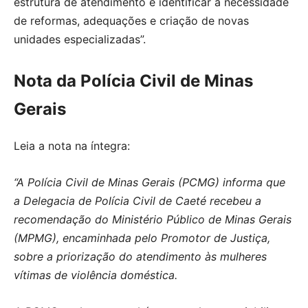
estrutura de atendimento e identificar a necessidade
de reformas, adequações e criação de novas
unidades especializadas”.
Nota da Polícia Civil de Minas
Gerais
Leia a nota na íntegra:
“A Polícia Civil de Minas Gerais (PCMG) informa que
a Delegacia de Polícia Civil de Caeté recebeu a
recomendação do Ministério Público de Minas Gerais
(MPMG), encaminhada pelo Promotor de Justiça,
sobre a priorização do atendimento às mulheres
vítimas de violência doméstica.