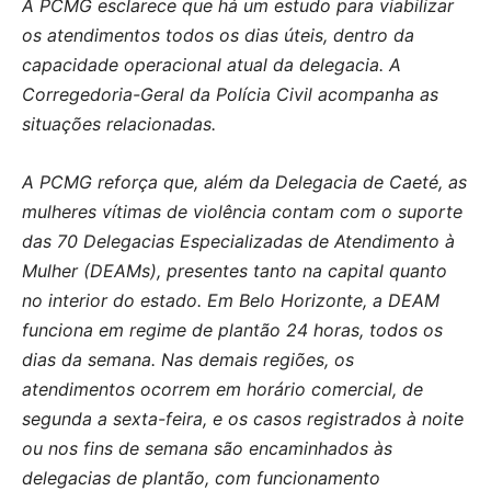
A PCMG esclarece que há um estudo para viabilizar
os atendimentos todos os dias úteis, dentro da
capacidade operacional atual da delegacia. A
Corregedoria-Geral da Polícia Civil acompanha as
situações relacionadas.
A PCMG reforça que, além da Delegacia de Caeté, as
mulheres vítimas de violência contam com o suporte
das 70 Delegacias Especializadas de Atendimento à
Mulher (DEAMs), presentes tanto na capital quanto
no interior do estado. Em Belo Horizonte, a DEAM
funciona em regime de plantão 24 horas, todos os
dias da semana. Nas demais regiões, os
atendimentos ocorrem em horário comercial, de
segunda a sexta-feira, e os casos registrados à noite
ou nos fins de semana são encaminhados às
delegacias de plantão, com funcionamento