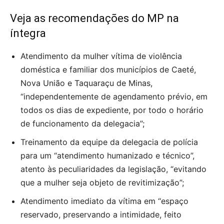
Veja as recomendações do MP na
íntegra
Atendimento da mulher vítima de violência
doméstica e familiar dos municípios de Caeté,
Nova União e Taquaraçu de Minas,
“independentemente de agendamento prévio, em
todos os dias de expediente, por todo o horário
de funcionamento da delegacia”;
Treinamento da equipe da delegacia de polícia
para um “atendimento humanizado e técnico”,
atento às peculiaridades da legislação, “evitando
que a mulher seja objeto de revitimização”;
Atendimento imediato da vítima em “espaço
reservado, preservando a intimidade, feito