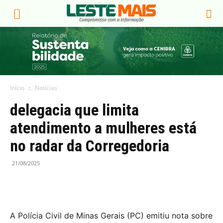
Início
Notícias
delegacia que limita
atendimento a mulheres está
no radar da Corregedoria
21/08/2025
A Polícia Civil de Minas Gerais (PC) emitiu nota sobre