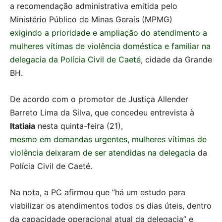
a recomendação administrativa emitida pelo
Ministério Público de Minas Gerais (MPMG)
exigindo a prioridade e ampliação do atendimento a
mulheres vítimas de violência doméstica e familiar na
delegacia da Polícia Civil de Caeté
, cidade da Grande
BH.
De acordo com o promotor de Justiça Allender
Barreto Lima da Silva, que concedeu entrevista à
Itatiaia
nesta quinta-feira (21),
mesmo em demandas urgentes, mulheres vítimas de
violência deixaram de ser atendidas na delegacia
da
Polícia Civil de Caeté.
Na nota, a PC afirmou que “há um estudo para
viabilizar os atendimentos todos os dias úteis, dentro
da capacidade operacional atual da delegacia” e