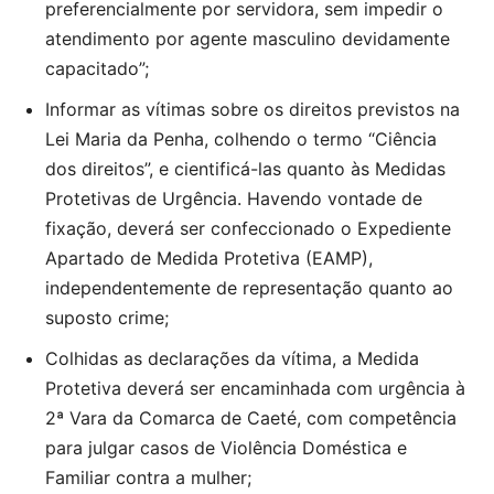
preferencialmente por servidora, sem impedir o
atendimento por agente masculino devidamente
capacitado”;
Informar as vítimas sobre os direitos previstos na
Lei Maria da Penha, colhendo o termo “Ciência
dos direitos”, e cientificá-las quanto às Medidas
Protetivas de Urgência. Havendo vontade de
fixação, deverá ser confeccionado o Expediente
Apartado de Medida Protetiva (EAMP),
independentemente de representação quanto ao
suposto crime;
Colhidas as declarações da vítima, a Medida
Protetiva deverá ser encaminhada com urgência à
2ª Vara da Comarca de Caeté, com competência
para julgar casos de Violência Doméstica e
Familiar contra a mulher;