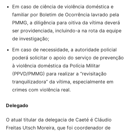
Em caso de ciência de violência doméstica e
familiar por Boletim de Ocorrência lavrado pela
PMMG, a diligência para oitiva da vítima deverá
ser providenciada, incluindo-a na rota da equipe
de investigação;
Em caso de necessidade, a autoridade policial
poderá solicitar o apoio do serviço de prevenção
à violência doméstica da Polícia Militar
(PPVD/PMMG) para realizar a “revisitação
tranquilizadora” da vítima, especialmente em
crimes com violência real.
Delegado
O atual titular da delegacia de Caeté é Cláudio
Freitas Utsch Moreira, que foi coordenador de