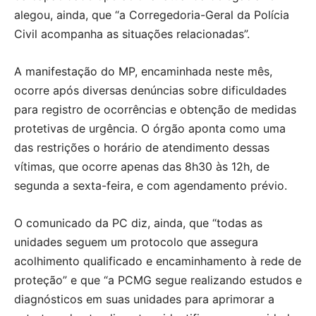
alegou, ainda, que “a Corregedoria-Geral da Polícia
Civil acompanha as situações relacionadas”.
A manifestação do MP, encaminhada neste mês,
ocorre após diversas denúncias sobre dificuldades
para registro de ocorrências e obtenção de medidas
protetivas de urgência. O órgão aponta como uma
das restrições o horário de atendimento dessas
vítimas, que ocorre apenas das 8h30 às 12h, de
segunda a sexta-feira, e com agendamento prévio.
O comunicado da PC diz, ainda, que “todas as
unidades seguem um protocolo que assegura
acolhimento qualificado e encaminhamento à rede de
proteção” e que “a PCMG segue realizando estudos e
diagnósticos em suas unidades para aprimorar a