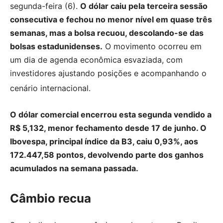
segunda-feira (6).
O dólar caiu pela terceira sessão
consecutiva e fechou no menor nível em quase três
semanas, mas a bolsa recuou, descolando-se das
bolsas estadunidenses.
O movimento ocorreu em
um dia de agenda econômica esvaziada, com
investidores ajustando posições e acompanhando o
cenário internacional.
O dólar comercial encerrou esta segunda vendido a
R$ 5,132, menor fechamento desde 17 de junho. O
Ibovespa, principal índice da B3, caiu 0,93%, aos
172.447,58 pontos, devolvendo parte dos ganhos
acumulados na semana passada.
Câmbio recua