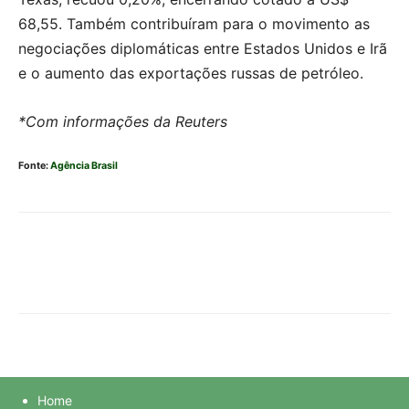
68,55. Também contribuíram para o movimento as
negociações diplomáticas entre Estados Unidos e Irã
e o aumento das exportações russas de petróleo.
*Com informações da Reuters
Fonte:
Agência Brasil
Home