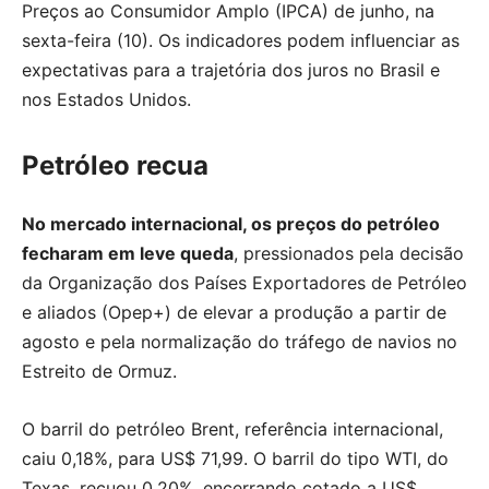
Preços ao Consumidor Amplo (IPCA) de junho, na
sexta-feira (10). Os indicadores podem influenciar as
expectativas para a trajetória dos juros no Brasil e
nos Estados Unidos.
Petróleo recua
No mercado internacional, os preços do petróleo
fecharam em leve queda
, pressionados pela decisão
da Organização dos Países Exportadores de Petróleo
e aliados (Opep+) de elevar a produção a partir de
agosto e pela normalização do tráfego de navios no
Estreito de Ormuz.
O barril do petróleo Brent, referência internacional,
caiu 0,18%, para US$ 71,99. O barril do tipo WTI, do
Texas, recuou 0,20%, encerrando cotado a US$