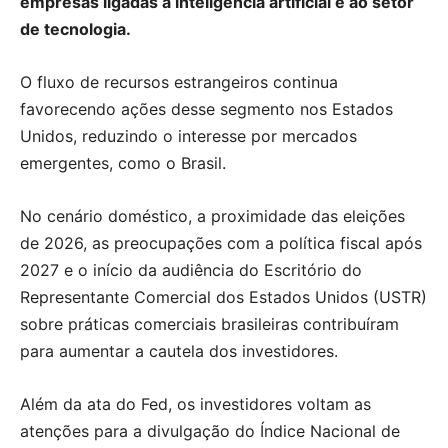
empresas ligadas à inteligência artificial e ao setor
de tecnologia.
O fluxo de recursos estrangeiros continua
favorecendo ações desse segmento nos Estados
Unidos, reduzindo o interesse por mercados
emergentes, como o Brasil.
No cenário doméstico, a proximidade das eleições
de 2026, as preocupações com a política fiscal após
2027 e o início da audiência do Escritório do
Representante Comercial dos Estados Unidos (USTR)
sobre práticas comerciais brasileiras contribuíram
para aumentar a cautela dos investidores.
Além da ata do Fed, os investidores voltam as
atenções para a divulgação do Índice Nacional de