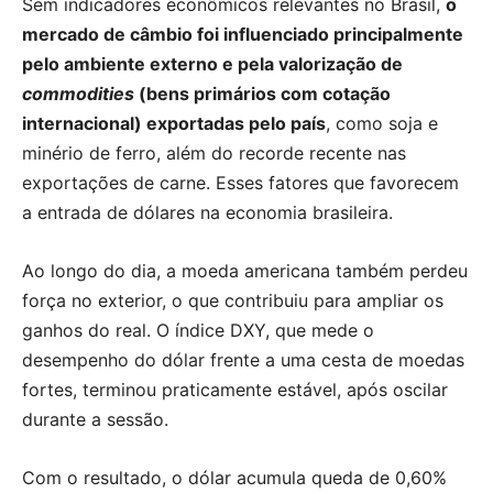
Sem indicadores econômicos relevantes no Brasil,
o
mercado de câmbio foi influenciado principalmente
pelo ambiente externo e pela valorização de
commodities
(bens primários com cotação
internacional) exportadas pelo país
, como soja e
minério de ferro, além do recorde recente nas
exportações de carne. Esses fatores que favorecem
a entrada de dólares na economia brasileira.
Ao longo do dia, a moeda americana também perdeu
força no exterior, o que contribuiu para ampliar os
ganhos do real. O índice DXY, que mede o
desempenho do dólar frente a uma cesta de moedas
fortes, terminou praticamente estável, após oscilar
durante a sessão.
Com o resultado, o dólar acumula queda de 0,60%