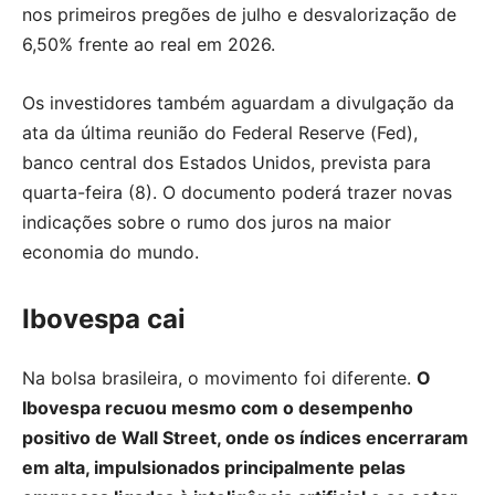
nos primeiros pregões de julho e desvalorização de
6,50% frente ao real em 2026.
Os investidores também aguardam a divulgação da
ata da última reunião do Federal Reserve (Fed),
banco central dos Estados Unidos, prevista para
quarta-feira (8). O documento poderá trazer novas
indicações sobre o rumo dos juros na maior
economia do mundo.
Ibovespa cai
Na bolsa brasileira, o movimento foi diferente.
O
Ibovespa recuou mesmo com o desempenho
positivo de Wall Street, onde os índices encerraram
em alta, impulsionados principalmente pelas