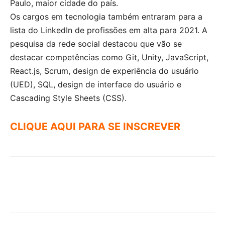
Paulo, maior cidade do país.
Os cargos em tecnologia também entraram para a
lista do LinkedIn de profissões em alta para 2021. A
pesquisa da rede social destacou que vão se
destacar competências como Git, Unity, JavaScript,
React.js, Scrum, design de experiência do usuário
(UED), SQL, design de interface do usuário e
Cascading Style Sheets (CSS).
CLIQUE AQUI PARA SE INSCREVER