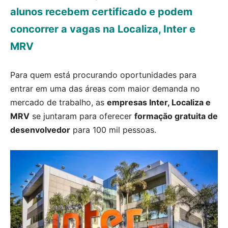
alunos recebem certificado e podem
concorrer a vagas na
Localiza
,
Inter
e
MRV
Para quem está procurando oportunidades para
entrar em uma das áreas com maior demanda no
mercado de trabalho, as
empresas Inter, Localiza e
MRV
se juntaram para oferecer
formação gratuita de
desenvolvedor
para 100 mil pessoas.