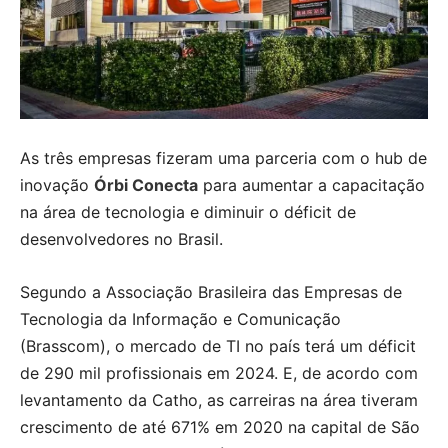
As três empresas fizeram uma parceria com o hub de
inovação
Órbi Conecta
para aumentar a capacitação
na área de tecnologia e diminuir o déficit de
desenvolvedores no Brasil.
Segundo a Associação Brasileira das Empresas de
Tecnologia da Informação e Comunicação
(Brasscom), o mercado de TI no país terá um déficit
de 290 mil profissionais em 2024. E, de acordo com
levantamento da Catho, as carreiras na área tiveram
crescimento de até 671% em 2020 na capital de São