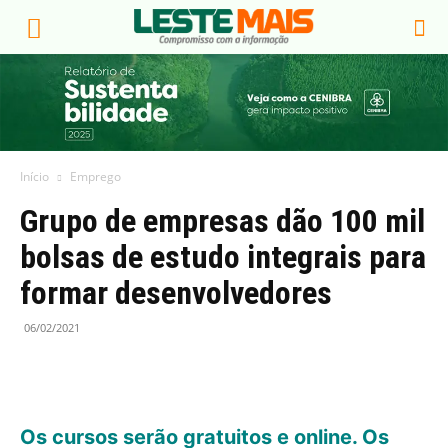
Início
Emprego
Grupo de empresas dão 100 mil
bolsas de estudo integrais para
formar desenvolvedores
06/02/2021
Os cursos serão gratuitos e online. Os