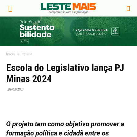
Início
Itabira
Escola do Legislativo lança PJ
Minas 2024
28/03/2024
O projeto tem como objetivo promover a
formação política e cidadã entre os