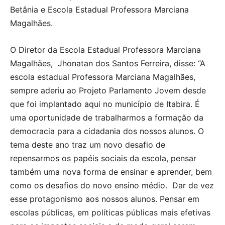
Betânia e Escola Estadual Professora Marciana
Magalhães.
O Diretor da Escola Estadual Professora Marciana
Magalhães, Jhonatan dos Santos Ferreira, disse: ‘’A
escola estadual Professora Marciana Magalhães,
sempre aderiu ao Projeto Parlamento Jovem desde
que foi implantado aqui no município de Itabira. É
uma oportunidade de trabalharmos a formação da
democracia para a cidadania dos nossos alunos. O
tema deste ano traz um novo desafio de
repensarmos os papéis sociais da escola, pensar
também uma nova forma de ensinar e aprender, bem
como os desafios do novo ensino médio. Dar de vez
esse protagonismo aos nossos alunos. Pensar em
escolas públicas, em políticas públicas mais efetivas