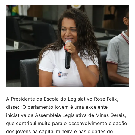
A Presidente da Escola do Legislativo Rose Felix,
disse: ‘’O parlamento jovem é uma excelente
iniciativa da Assembleia Legislativa de Minas Gerais,
que contribui muito para o desenvolvimento cidadão
dos jovens na capital mineira e nas cidades do