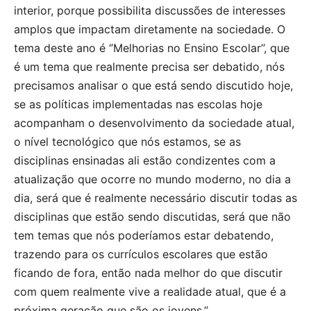
interior, porque possibilita discussões de interesses
amplos que impactam diretamente na sociedade. O
tema deste ano é ‘’Melhorias no Ensino Escolar’’, que
é um tema que realmente precisa ser debatido, nós
precisamos analisar o que está sendo discutido hoje,
se as políticas implementadas nas escolas hoje
acompanham o desenvolvimento da sociedade atual,
o nível tecnológico que nós estamos, se as
disciplinas ensinadas ali estão condizentes com a
atualização que ocorre no mundo moderno, no dia a
dia, será que é realmente necessário discutir todas as
disciplinas que estão sendo discutidas, será que não
tem temas que nós poderíamos estar debatendo,
trazendo para os currículos escolares que estão
ficando de fora, então nada melhor do que discutir
com quem realmente vive a realidade atual, que é a
próxima geração que são os jovens.’’