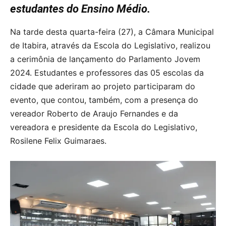
estudantes do Ensino Médio.
Na tarde desta quarta-feira (27), a Câmara Municipal
de Itabira, através da Escola do Legislativo, realizou
a cerimônia de lançamento do Parlamento Jovem
2024. Estudantes e professores das 05 escolas da
cidade que aderiram ao projeto participaram do
evento, que contou, também, com a presença do
vereador Roberto de Araujo Fernandes e da
vereadora e presidente da Escola do Legislativo,
Rosilene Felix Guimaraes.