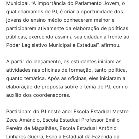
Municipal. “A importância do Parlamento Jovem, o
qual chamamos de PJ, é criar a oportunidade dos
jovens do ensino médio conhecerem melhor e
participarem ativamente da elaboração de políticas
públicas, exercendo assim a sua cidadania frente ao
Poder Legislativo Municipal e Estadual’’, afirmou.
A partir do lançamento, os estudantes iniciam as
atividades nas oficinas de formação, tanto política,
quanto temática. Após as oficinas, eles iniciaram a
elaboração de proposta sobre o tema do PJ, com o
auxílio dos coordenadores.
Participam do PJ neste ano: Escola Estadual Mestre
Zeca Amâncio, Escola Estadual Professor Emílio
Pereira de Magalhães, Escola Estadual Antônio
Linhares Guerra, Escola Estadual da Fazenda da