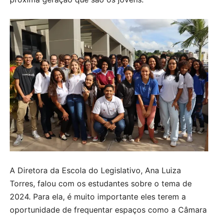
A Diretora da Escola do Legislativo, Ana Luiza
Torres, falou com os estudantes sobre o tema de
2024. Para ela, é muito importante eles terem a
oportunidade de frequentar espaços como a Câmara