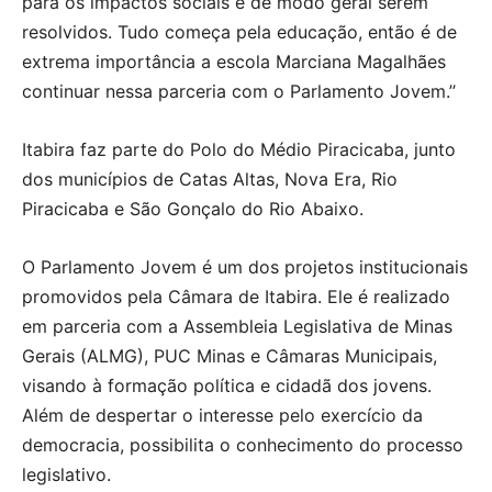
para os impactos sociais e de modo geral serem
resolvidos. Tudo começa pela educação, então é de
extrema importância a escola Marciana Magalhães
continuar nessa parceria com o Parlamento Jovem.’’
Itabira faz parte do Polo do Médio Piracicaba, junto
dos municípios de Catas Altas, Nova Era, Rio
Piracicaba e São Gonçalo do Rio Abaixo.
O Parlamento Jovem é um dos projetos institucionais
promovidos pela Câmara de Itabira. Ele é realizado
em parceria com a Assembleia Legislativa de Minas
Gerais (ALMG), PUC Minas e Câmaras Municipais,
visando à formação política e cidadã dos jovens.
Além de despertar o interesse pelo exercício da
democracia, possibilita o conhecimento do processo
legislativo.