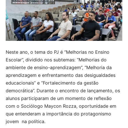
Neste ano, o tema do PJ é ‘’Melhorias no Ensino
Escolar’’, dividido nos subtemas: “Melhorias do
ambiente de ensino-aprendizagem”, “Melhoria da
aprendizagem e enfrentamento das desigualdades
educacionais” e “Fortalecimento da gestão
democrática”. Durante o encontro de lançamento, os
alunos participaram de um momento de reflexão
com o Sociólogo Maycon Rozza, oportunidade em
que entenderam a importância do protagonismo
jovem na política.