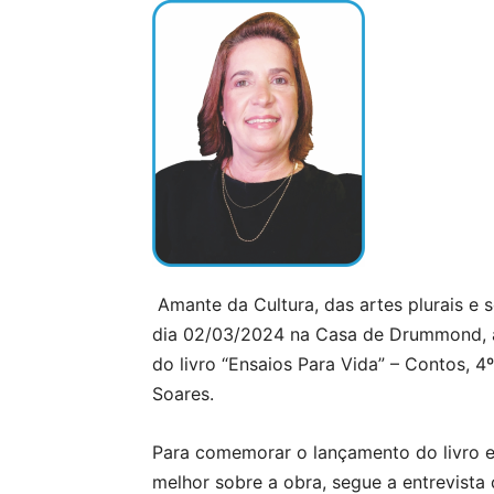
Amante da Cultura, das artes plurais e s
dia 02/03/2024 na Casa de Drummond, à
do livro “Ensaios Para Vida” – Contos, 4
Soares.
Para comemorar o lançamento do livro e
melhor sobre a obra, segue a entrevista