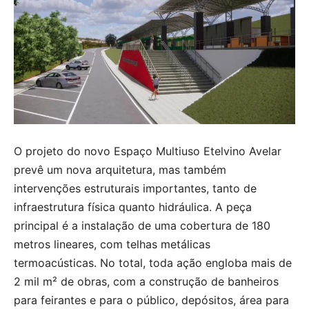
O projeto do novo Espaço Multiuso Etelvino Avelar
prevê um nova arquitetura, mas também
intervenções estruturais importantes, tanto de
infraestrutura física quanto hidráulica. A peça
principal é a instalação de uma cobertura de 180
metros lineares, com telhas metálicas
termoacústicas. No total, toda ação engloba mais de
2 mil m² de obras, com a construção de banheiros
para feirantes e para o público, depósitos, área para