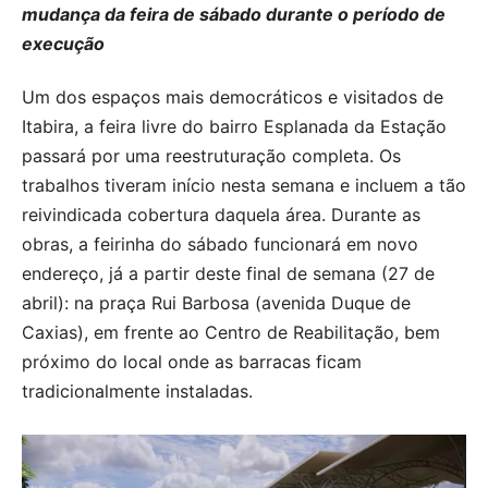
mudança da feira de sábado durante o período de
execução
Um dos espaços mais democráticos e visitados de
Itabira, a feira livre do bairro Esplanada da Estação
passará por uma reestruturação completa. Os
trabalhos tiveram início nesta semana e incluem a tão
reivindicada cobertura daquela área. Durante as
obras, a feirinha do sábado funcionará em novo
endereço, já a partir deste final de semana (27 de
abril): na praça Rui Barbosa (avenida Duque de
Caxias), em frente ao Centro de Reabilitação, bem
próximo do local onde as barracas ficam
tradicionalmente instaladas.