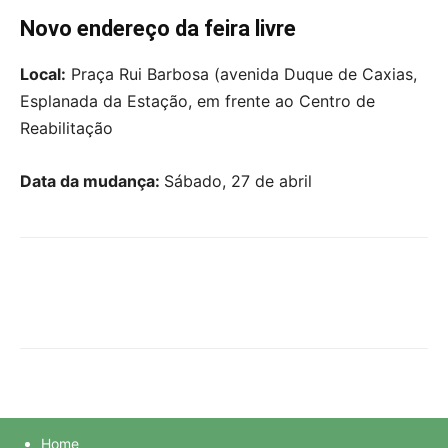
Novo endereço da feira livre
Local:
Praça Rui Barbosa (avenida Duque de Caxias,
Esplanada da Estação, em frente ao Centro de
Reabilitação
Data da mudança:
Sábado, 27 de abril
Home