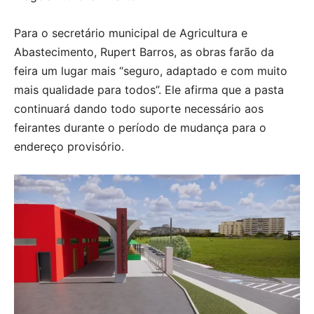
Para o secretário municipal de Agricultura e
Abastecimento, Rupert Barros, as obras farão da
feira um lugar mais “seguro, adaptado e com muito
mais qualidade para todos”. Ele afirma que a pasta
continuará dando todo suporte necessário aos
feirantes durante o período de mudança para o
endereço provisório.