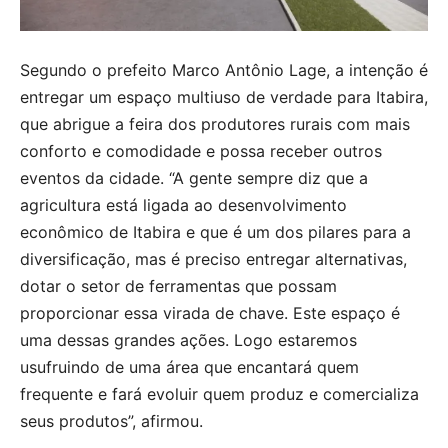
Segundo o prefeito Marco Antônio Lage, a intenção é
entregar um espaço multiuso de verdade para Itabira,
que abrigue a feira dos produtores rurais com mais
conforto e comodidade e possa receber outros
eventos da cidade. “A gente sempre diz que a
agricultura está ligada ao desenvolvimento
econômico de Itabira e que é um dos pilares para a
diversificação, mas é preciso entregar alternativas,
dotar o setor de ferramentas que possam
proporcionar essa virada de chave. Este espaço é
uma dessas grandes ações. Logo estaremos
usufruindo de uma área que encantará quem
frequente e fará evoluir quem produz e comercializa
seus produtos”, afirmou.