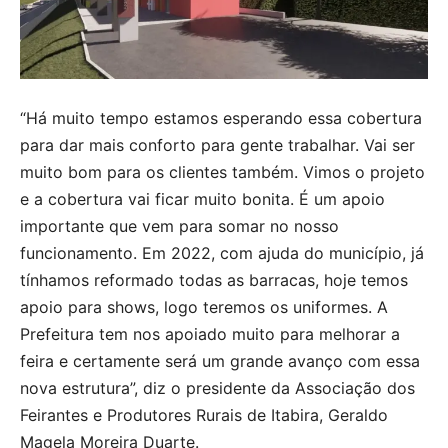
“Há muito tempo estamos esperando essa cobertura
para dar mais conforto para gente trabalhar. Vai ser
muito bom para os clientes também. Vimos o projeto
e a cobertura vai ficar muito bonita. É um apoio
importante que vem para somar no nosso
funcionamento. Em 2022, com ajuda do município, já
tínhamos reformado todas as barracas, hoje temos
apoio para shows, logo teremos os uniformes. A
Prefeitura tem nos apoiado muito para melhorar a
feira e certamente será um grande avanço com essa
nova estrutura”, diz o presidente da Associação dos
Feirantes e Produtores Rurais de Itabira, Geraldo
Magela Moreira Duarte.