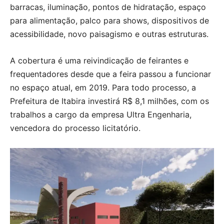
barracas, iluminação, pontos de hidratação, espaço
para alimentação, palco para shows, dispositivos de
acessibilidade, novo paisagismo e outras estruturas.
A cobertura é uma reivindicação de feirantes e
frequentadores desde que a feira passou a funcionar
no espaço atual, em 2019. Para todo processo, a
Prefeitura de Itabira investirá R$ 8,1 milhões, com os
trabalhos a cargo da empresa Ultra Engenharia,
vencedora do processo licitatório.