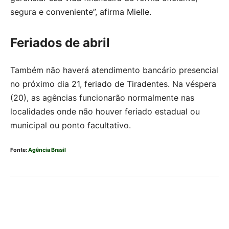
segura e conveniente”, afirma Mielle.
Feriados de abril
Também não haverá atendimento bancário presencial
no próximo dia 21, feriado de Tiradentes. Na véspera
(20), as agências funcionarão normalmente nas
localidades onde não houver feriado estadual ou
municipal ou ponto facultativo.
Fonte:
Agência Brasil