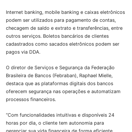
Internet banking, mobile banking e caixas eletrônicos
podem ser utilizados para pagamento de contas,
checagem de saldo e extrato e transferências, entre
outros serviços. Boletos bancários de clientes
cadastrados como sacados eletrônicos podem ser
pagos via DDA.
O diretor de Serviços e Segurança da Federação
Brasileira de Bancos (Febraban), Raphael Mielle,
destaca que as plataformas digitais dos bancos
oferecem segurança nas operações e automatizam
processos financeiros.
“Com funcionalidades intuitivas e disponíveis 24
horas por dia, o cliente tem autonomia para
gerenciar sua vida financeira de forma eficiente,