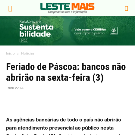
Início
Notícias
Feriado de Páscoa: bancos não
abrirão na sexta-feira (3)
30/03/2026
As agências bancárias de todo o país não abrirão
para atendimento presencial ao público nesta