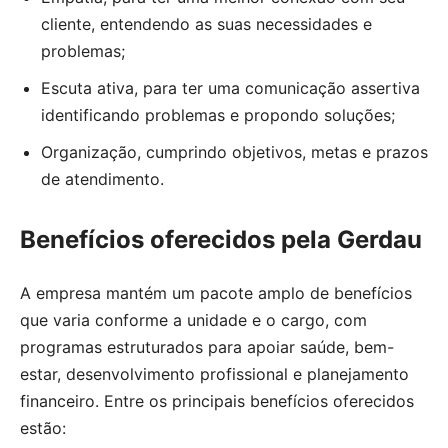
cliente, entendendo as suas necessidades e
problemas;
Escuta ativa, para ter uma comunicação assertiva
identificando problemas e propondo soluções;
Organização, cumprindo objetivos, metas e prazos
de atendimento.
Benefícios oferecidos pela Gerdau
A empresa mantém um pacote amplo de benefícios
que varia conforme a unidade e o cargo, com
programas estruturados para apoiar saúde, bem-
estar, desenvolvimento profissional e planejamento
financeiro. Entre os principais benefícios oferecidos
estão: