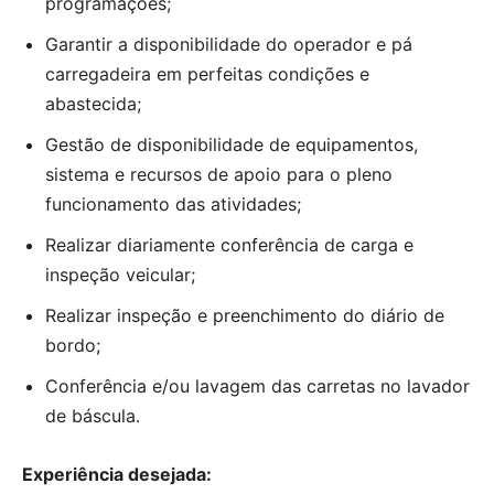
programações;
Garantir a disponibilidade do operador e pá
carregadeira em perfeitas condições e
abastecida;
Gestão de disponibilidade de equipamentos,
sistema e recursos de apoio para o pleno
funcionamento das atividades;
Realizar diariamente conferência de carga e
inspeção veicular;
Realizar inspeção e preenchimento do diário de
bordo;
Conferência e/ou lavagem das carretas no lavador
de báscula.
Experiência desejada: