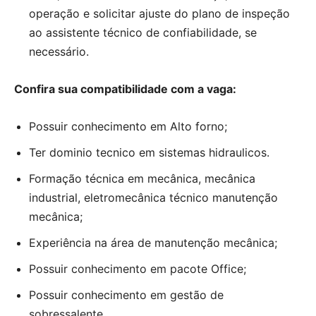
operação e solicitar ajuste do plano de inspeção
ao assistente técnico de confiabilidade, se
necessário.
Confira sua compatibilidade com a vaga:
Possuir conhecimento em Alto forno;
Ter dominio tecnico em sistemas hidraulicos.
Formação técnica em mecânica, mecânica
industrial, eletromecânica técnico manutenção
mecânica;
Experiência na área de manutenção mecânica;
Possuir conhecimento em pacote Office;
Possuir conhecimento em gestão de
sobressalente.