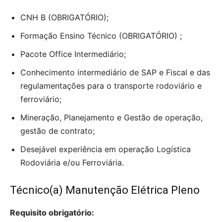
CNH B (OBRIGATÓRIO);
Formação Ensino Técnico (OBRIGATÓRIO) ;
Pacote Office Intermediário;
Conhecimento intermediário de SAP e Fiscal e das
regulamentações para o transporte rodoviário e
ferroviário;
Mineração, Planejamento e Gestão de operação,
gestão de contrato;
Desejável experiência em operação Logística
Rodoviária e/ou Ferroviária.
Técnico(a) Manutenção Elétrica Pleno
Requisito obrigatório: