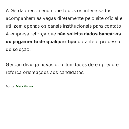
A Gerdau recomenda que todos os interessados
acompanhem as vagas diretamente pelo site oficial e
utilizem apenas os canais institucionais para contato.
A empresa reforça que
não solicita dados bancários
ou pagamento de qualquer tipo
durante o processo
de seleção.
Gerdau divulga novas oportunidades de emprego e
reforça orientações aos candidatos
Fonte:
Mais Minas