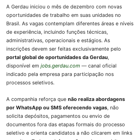
A Gerdau iniciou o mês de dezembro com novas
oportunidades de trabalho em suas unidades no
Brasil. As vagas contemplam diferentes áreas e níveis
de experiência, incluindo funções técnicas,
administrativas, operacionais e estágios. As
inscrições devem ser feitas exclusivamente pelo
portal global de oportunidades da Gerdau
,
disponível em
jobs.gerdau.com
— canal oficial
indicado pela empresa para participação nos
processos seletivos.
A companhia reforça que
não realiza abordagens
por WhatsApp ou SMS oferecendo vagas
, não
solicita depósitos, pagamentos ou envio de
documentos fora das etapas formais do processo
seletivo e orienta candidatos a não clicarem em links