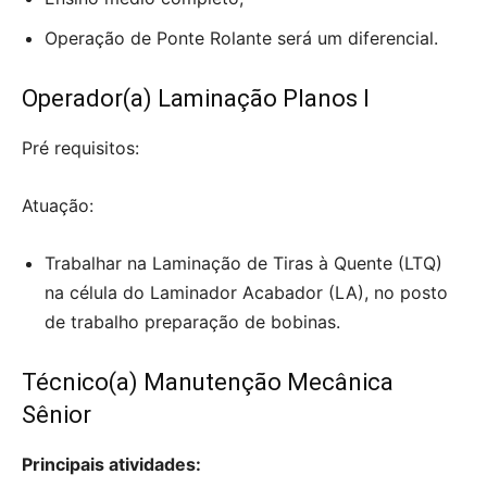
Operação de Ponte Rolante será um diferencial.
Operador(a) Laminação Planos I
Pré requisitos:
Atuação:
Trabalhar na Laminação de Tiras à Quente (LTQ)
na célula do Laminador Acabador (LA), no posto
de trabalho preparação de bobinas.
Técnico(a) Manutenção Mecânica
Sênior
Principais atividades: