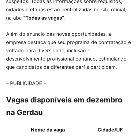
suspeitos. Todas as informações sobre requisitos,
cidades e etapas estão centralizadas no site oficial,
na aba
“Todas as vagas”
.
Além do anúncio das novas oportunidades, a
empresa destaca que seu programa de contratação é
voltado para diversidade, inclusão e
desenvolvimento profissional contínuo, estimulando
que candidatos de diferentes perfis participem.
– PUBLICIDADE –
Vagas disponíveis em dezembro
na Gerdau
Nome da vaga
Cidade/UF