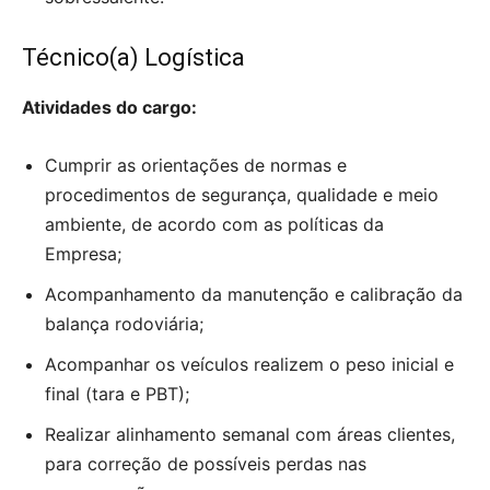
Técnico(a) Logística
Atividades do cargo:
Cumprir as orientações de normas e
procedimentos de segurança, qualidade e meio
ambiente, de acordo com as políticas da
Empresa;
Acompanhamento da manutenção e calibração da
balança rodoviária;
Acompanhar os veículos realizem o peso inicial e
final (tara e PBT);
Realizar alinhamento semanal com áreas clientes,
para correção de possíveis perdas nas