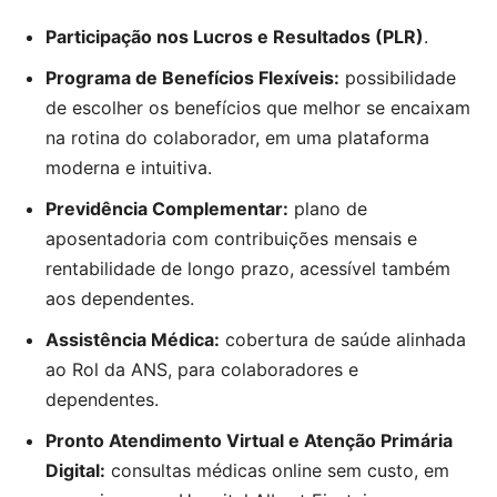
Participação nos Lucros e Resultados (PLR)
.
Programa de Benefícios Flexíveis:
possibilidade
de escolher os benefícios que melhor se encaixam
na rotina do colaborador, em uma plataforma
moderna e intuitiva.
Previdência Complementar:
plano de
aposentadoria com contribuições mensais e
rentabilidade de longo prazo, acessível também
aos dependentes.
Assistência Médica:
cobertura de saúde alinhada
ao Rol da ANS, para colaboradores e
dependentes.
Pronto Atendimento Virtual e Atenção Primária
Digital:
consultas médicas online sem custo, em