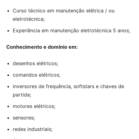
Curso técnico em manutenção elétrica / ou
eletrotécnica;
Experiência em manutenção eletrotécnica 5 anos;
Conhecimento e domínio em:
desenhos elétricos;
comandos elétricos;
inversores de frequência, softstars e chaves de
partida;
motores elétricos;
sensores;
redes industriais;