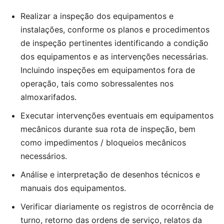
Realizar a inspeção dos equipamentos e
instalações, conforme os planos e procedimentos
de inspeção pertinentes identificando a condição
dos equipamentos e as intervenções necessárias.
Incluindo inspeções em equipamentos fora de
operação, tais como sobressalentes nos
almoxarifados.
Executar intervenções eventuais em equipamentos
mecânicos durante sua rota de inspeção, bem
como impedimentos / bloqueios mecânicos
necessários.
Análise e interpretação de desenhos técnicos e
manuais dos equipamentos.
Verificar diariamente os registros de ocorrência de
turno, retorno das ordens de serviço, relatos da