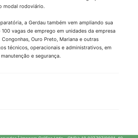
 modal rodoviário.
eparatória, a Gerdau também vem ampliando sua
de 100 vagas de emprego em unidades da empresa
 Congonhas, Ouro Preto, Mariana e outras
s técnicos, operacionais e administrativos, em
, manutenção e segurança.