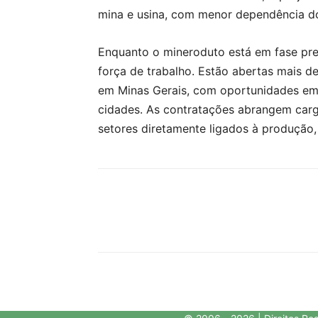
mina e usina, com menor dependência do
Enquanto o mineroduto está em fase pr
força de trabalho. Estão abertas mais 
em Minas Gerais, com oportunidades em
cidades. As contratações abrangem cargo
setores diretamente ligados à produção