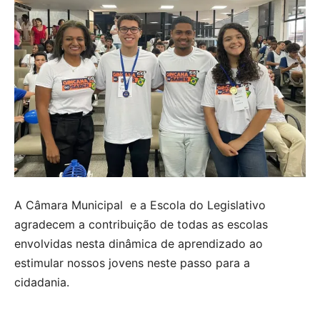
A Câmara Municipal e a Escola do Legislativo
agradecem a contribuição de todas as escolas
envolvidas nesta dinâmica de aprendizado ao
estimular nossos jovens neste passo para a
cidadania.