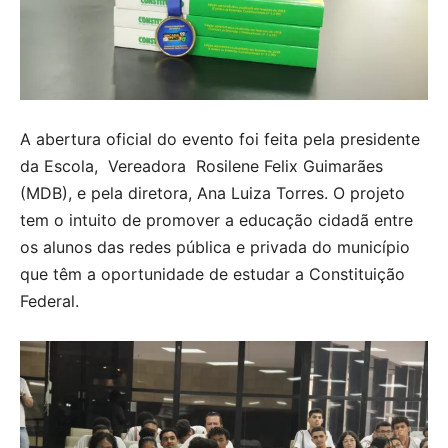
A abertura oficial do evento foi feita pela presidente
da Escola, Vereadora Rosilene Felix Guimarães
(MDB), e pela diretora, Ana Luiza Torres. O projeto
tem o intuito de promover a educação cidadã entre
os alunos das redes pública e privada do município
que têm a oportunidade de estudar a Constituição
Federal.