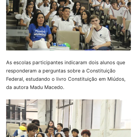
As escolas participantes indicaram dois alunos que
responderam a perguntas sobre a Constituição
Federal, estudando o livro Constituição em Miúdos,
da autora Madu Macedo.