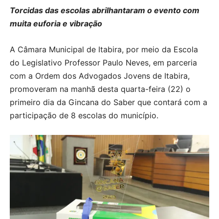
Torcidas das escolas abrilhantaram o evento com
muita euforia e vibração
A Câmara Municipal de Itabira, por meio da Escola
do Legislativo Professor Paulo Neves, em parceria
com a Ordem dos Advogados Jovens de Itabira,
promoveram na manhã desta quarta-feira (22) o
primeiro dia da Gincana do Saber que contará com a
participação de 8 escolas do município.