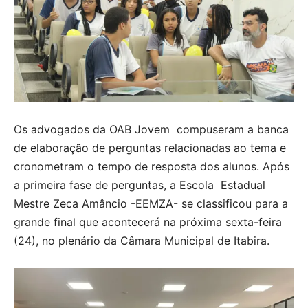
Os advogados da OAB Jovem compuseram a banca
de elaboração de perguntas relacionadas ao tema e
cronometram o tempo de resposta dos alunos. Após
a primeira fase de perguntas, a Escola Estadual
Mestre Zeca Amâncio -EEMZA- se classificou para a
grande final que acontecerá na próxima sexta-feira
(24), no plenário da Câmara Municipal de Itabira.