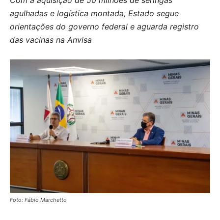
Com a aquisição de 50 milhões de seringas
agulhadas e logística montada, Estado segue
orientações do governo federal e aguarda registro
das vacinas na Anvisa
Foto: Fábio Marchetto