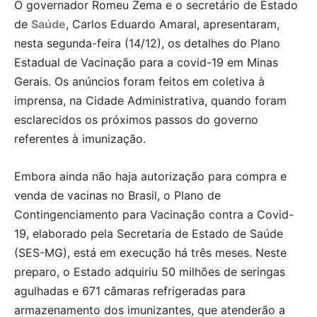
O governador Romeu Zema e o secretário de Estado
de
Saúde
, Carlos Eduardo Amaral, apresentaram,
nesta segunda-feira (14/12), os detalhes do Plano
Estadual de Vacinação para a covid-19 em Minas
Gerais. Os anúncios foram feitos em coletiva à
imprensa, na Cidade Administrativa, quando foram
esclarecidos os próximos passos do governo
referentes à imunização.
Embora ainda não haja autorização para compra e
venda de vacinas no Brasil, o Plano de
Contingenciamento para Vacinação contra a Covid-
19, elaborado pela Secretaria de Estado de Saúde
(SES-MG), está em execução há três meses. Neste
preparo, o Estado adquiriu 50 milhões de seringas
agulhadas e 671 câmaras refrigeradas para
armazenamento dos imunizantes, que atenderão a