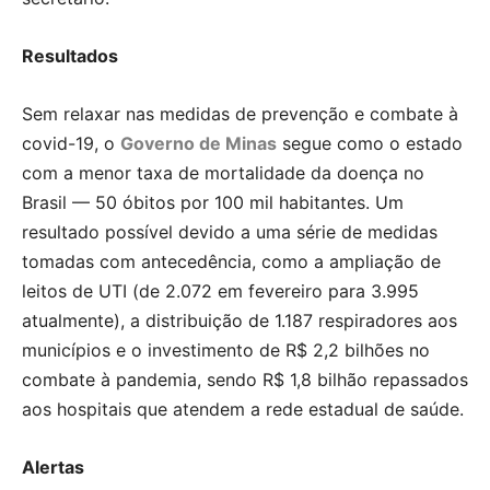
Resultados
Sem relaxar nas medidas de prevenção e combate à
covid-19, o
Governo de Minas
segue como o estado
com a menor taxa de mortalidade da doença no
Brasil — 50 óbitos por 100 mil habitantes. Um
resultado possível devido a uma série de medidas
tomadas com antecedência, como a ampliação de
leitos de UTI (de 2.072 em fevereiro para 3.995
atualmente), a distribuição de 1.187 respiradores aos
municípios e o investimento de R$ 2,2 bilhões no
combate à pandemia, sendo R$ 1,8 bilhão repassados
aos hospitais que atendem a rede estadual de saúde.
Alertas