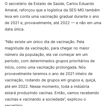
O secretário de Estado de Saúde, Carlos Eduardo
Amaral, reforçou que a logística da SES-MG também
leva em conta uma vacinação gradual durante o ano
de 2021 e, provavelmente, até 2022 — e não em uma
data única.
“Não existe um único dia de vacinação. Pela
magnitude da vacinação, para chegar no maior
número da população, ela vai começar em um
período, com determinados grupos prioritários de
início, como uma vacinação prolongada. Nós
provavelmente teremos o ano de 2021 inteiro de
vacinação, rodando de grupos em grupos e, quiçá,
até em 2022. Nesse momento, toda a indústria
estará produzindo vacinas. Então, vamos recebendo
vacinas e vacinando a sociedade”, explicou o
secretário.