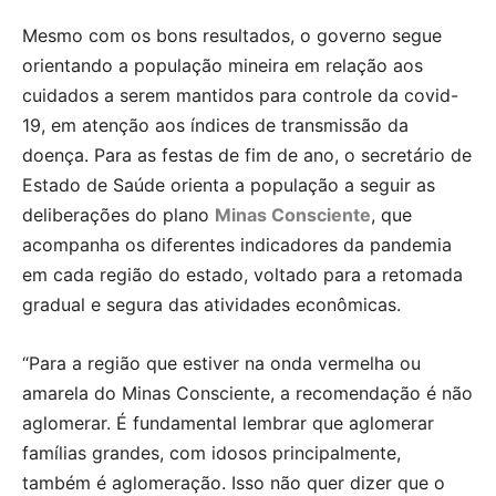
Mesmo com os bons resultados, o governo segue
orientando a população mineira em relação aos
cuidados a serem mantidos para controle da covid-
19, em atenção aos índices de transmissão da
doença. Para as festas de fim de ano, o secretário de
Estado de Saúde orienta a população a seguir as
deliberações do plano
Minas Consciente
, que
acompanha os diferentes indicadores da pandemia
em cada região do estado, voltado para a retomada
gradual e segura das atividades econômicas.
“Para a região que estiver na onda vermelha ou
amarela do Minas Consciente, a recomendação é não
aglomerar. É fundamental lembrar que aglomerar
famílias grandes, com idosos principalmente,
também é aglomeração. Isso não quer dizer que o