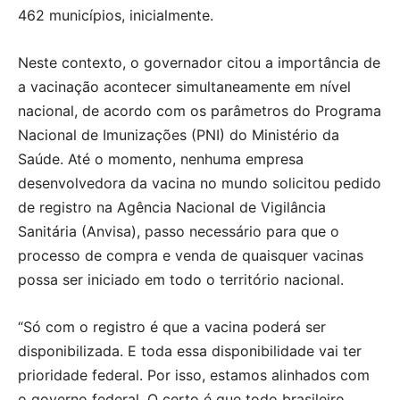
462 municípios, inicialmente.
Neste contexto, o governador citou a importância de
a vacinação acontecer simultaneamente em nível
nacional, de acordo com os parâmetros do Programa
Nacional de Imunizações (PNI) do Ministério da
Saúde. Até o momento, nenhuma empresa
desenvolvedora da vacina no mundo solicitou pedido
de registro na Agência Nacional de Vigilância
Sanitária (Anvisa), passo necessário para que o
processo de compra e venda de quaisquer vacinas
possa ser iniciado em todo o território nacional.
“Só com o registro é que a vacina poderá ser
disponibilizada. E toda essa disponibilidade vai ter
prioridade federal. Por isso, estamos alinhados com
o governo federal. O certo é que todo brasileiro,