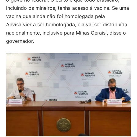
incluindo os mineiros, tenha acesso à vacina. Se uma
vacina que ainda não foi homologada pela
Anvisa vier a ser homologada, ela vai ser distribuída
nacionalmente, inclusive para Minas Gerais”, disse o
governador.