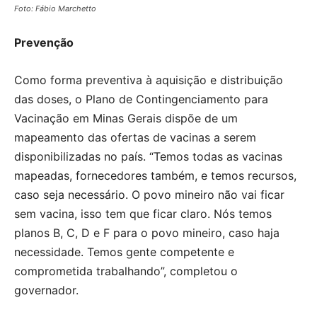
Foto: Fábio Marchetto
Prevenção
Como forma preventiva à aquisição e distribuição
das doses, o Plano de Contingenciamento para
Vacinação em Minas Gerais dispõe de um
mapeamento das ofertas de vacinas a serem
disponibilizadas no país. “Temos todas as vacinas
mapeadas, fornecedores também, e temos recursos,
caso seja necessário. O povo mineiro não vai ficar
sem vacina, isso tem que ficar claro. Nós temos
planos B, C, D e F para o povo mineiro, caso haja
necessidade. Temos gente competente e
comprometida trabalhando”, completou o
governador.