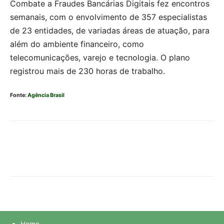
Combate a Fraudes Bancárias Digitais fez encontros
semanais, com o envolvimento de 357 especialistas
de 23 entidades, de variadas áreas de atuação, para
além do ambiente financeiro, como
telecomunicações, varejo e tecnologia. O plano
registrou mais de 230 horas de trabalho.
Fonte:
Agência Brasil
Home