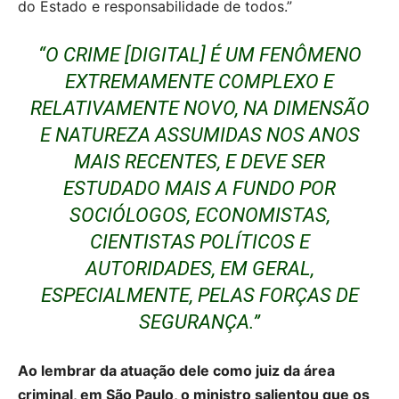
do Estado e responsabilidade de todos.”
“O CRIME [DIGITAL] É UM FENÔMENO
EXTREMAMENTE COMPLEXO E
RELATIVAMENTE NOVO, NA DIMENSÃO
E NATUREZA ASSUMIDAS NOS ANOS
MAIS RECENTES, E DEVE SER
ESTUDADO MAIS A FUNDO POR
SOCIÓLOGOS, ECONOMISTAS,
CIENTISTAS POLÍTICOS E
AUTORIDADES, EM GERAL,
ESPECIALMENTE, PELAS FORÇAS DE
SEGURANÇA.”
Ao lembrar da atuação dele como juiz da área
criminal, em São Paulo, o ministro salientou que os