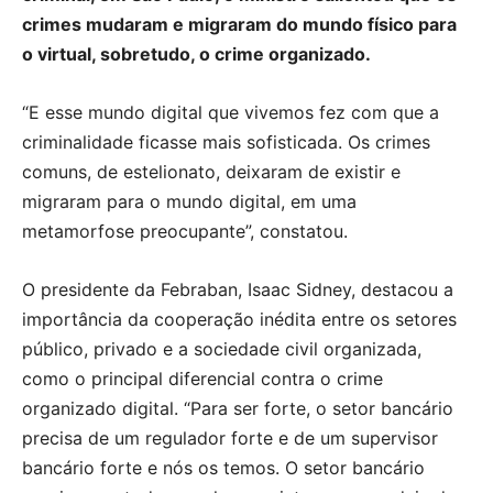
crimes mudaram e migraram do mundo físico para
o virtual, sobretudo, o crime organizado.
“E esse mundo digital que vivemos fez com que a
criminalidade ficasse mais sofisticada. Os crimes
comuns, de estelionato, deixaram de existir e
migraram para o mundo digital, em uma
metamorfose preocupante”, constatou.
O presidente da Febraban, Isaac Sidney, destacou a
importância da cooperação inédita entre os setores
público, privado e a sociedade civil organizada,
como o principal diferencial contra o crime
organizado digital. “Para ser forte, o setor bancário
precisa de um regulador forte e de um supervisor
bancário forte e nós os temos. O setor bancário