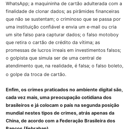
WhatsApp; a maquininha de cartão adulterada com a
finalidade de clonar dados; as pirâmides financeiras
que não se sustentam; o criminoso que se passa por
uma instituição confiável e envia um e-mail ou cria
um site falso para capturar dados; o falso motoboy
que retira o cartão de crédito da vítima; as
promessas de lucros irreais em investimentos falsos;
o golpista que simula ser de uma central de
atendimento que, na realidade, é falsa; o falso boleto,
o golpe da troca de cartão.
Enfim, os crimes praticados no ambiente digital são,
cada vez mais, uma preocupação cotidiana dos
brasileiros e já colocam o país na segunda posição
mundial nestes tipos de crimes, atrás apenas da
China, de acordo com a Federação Brasileira dos
Bancos (Febraban).