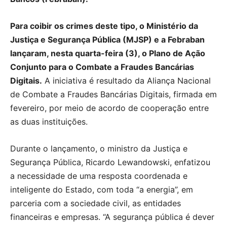
Para coibir os crimes deste tipo, o Ministério da
Justiça e Segurança Pública (MJSP) e a Febraban
lançaram, nesta quarta-feira (3), o Plano de Ação
Conjunto para o Combate a Fraudes Bancárias
Digitais.
A iniciativa é resultado da Aliança Nacional
de Combate a Fraudes Bancárias Digitais, firmada em
fevereiro, por meio de acordo de cooperação entre
as duas instituições.
Durante o lançamento, o ministro da Justiça e
Segurança Pública, Ricardo Lewandowski, enfatizou
a necessidade de uma resposta coordenada e
inteligente do Estado, com toda “a energia”, em
parceria com a sociedade civil, as entidades
financeiras e empresas. “A segurança pública é dever