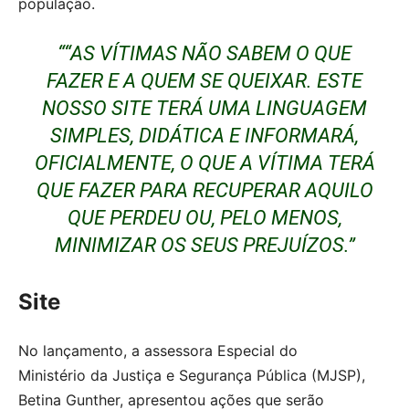
população.
““AS VÍTIMAS NÃO SABEM O QUE
FAZER E A QUEM SE QUEIXAR. ESTE
NOSSO SITE TERÁ UMA LINGUAGEM
SIMPLES, DIDÁTICA E INFORMARÁ,
OFICIALMENTE, O QUE A VÍTIMA TERÁ
QUE FAZER PARA RECUPERAR AQUILO
QUE PERDEU OU, PELO MENOS,
MINIMIZAR OS SEUS PREJUÍZOS.”
Site
No lançamento, a assessora Especial do
Ministério da Justiça e Segurança Pública (MJSP),
Betina Gunther, apresentou ações que serão