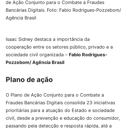
Isaac Sidney destaca a importância da
cooperação entre os setores público, privado e a
sociedade civil organizada –
Fabio Rodrigues-
Pozzebom/ Agência Brasil
Plano de ação
O Plano de Ação Conjunto para o Combate a
Fraudes Bancárias Digitais consolida 23 iniciativas
prioritárias para a atuação do Estado e sociedade
civil, desde a prevenção e educação do consumidor,
passando pela detecção e resposta rápida, até a