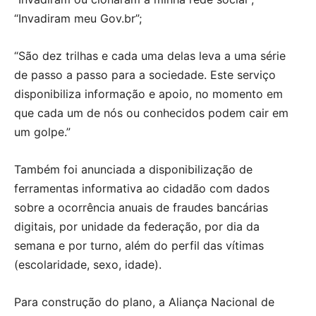
“Invadiram meu Gov.br”;
“São dez trilhas e cada uma delas leva a uma série
de passo a passo para a sociedade. Este serviço
disponibiliza informação e apoio, no momento em
que cada um de nós ou conhecidos podem cair em
um golpe.”
Também foi anunciada a disponibilização de
ferramentas informativa ao cidadão com dados
sobre a ocorrência anuais de fraudes bancárias
digitais, por unidade da federação, por dia da
semana e por turno, além do perfil das vítimas
(escolaridade, sexo, idade).
Para construção do plano, a Aliança Nacional de