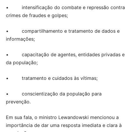
• intensificação do combate e repressão contra
crimes de fraudes e golpes;
• compartilhamento e tratamento de dados e
informações;
• capacitação de agentes, entidades privadas e
da população;
• tratamento e cuidados às vítimas;
• conscientização da população para
prevenção.
Em sua fala, o ministro Lewandowski mencionou a
importância de dar uma resposta imediata e clara à