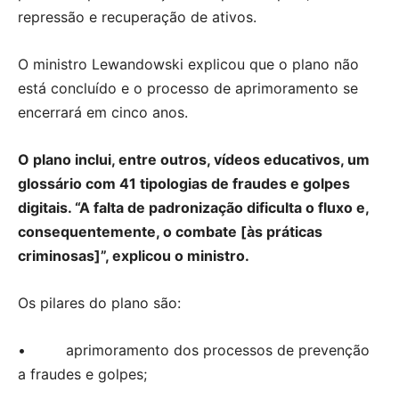
repressão e recuperação de ativos.
O ministro Lewandowski explicou que o plano não
está concluído e o processo de aprimoramento se
encerrará em cinco anos.
O plano inclui, entre outros, vídeos educativos, um
glossário com 41 tipologias de fraudes e golpes
digitais. “A falta de padronização dificulta o fluxo e,
consequentemente, o combate [às práticas
criminosas]”, explicou o ministro.
Os pilares do plano são:
• aprimoramento dos processos de prevenção
a fraudes e golpes;