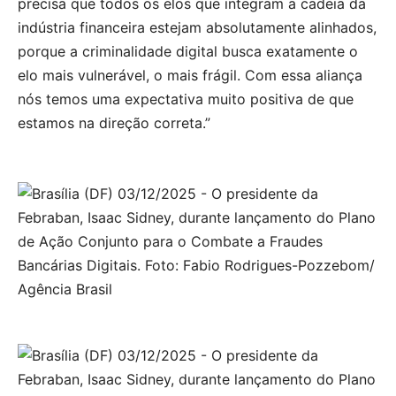
precisa que todos os elos que integram a cadeia da
indústria financeira estejam absolutamente alinhados,
porque a criminalidade digital busca exatamente o
elo mais vulnerável, o mais frágil. Com essa aliança
nós temos uma expectativa muito positiva de que
estamos na direção correta.”