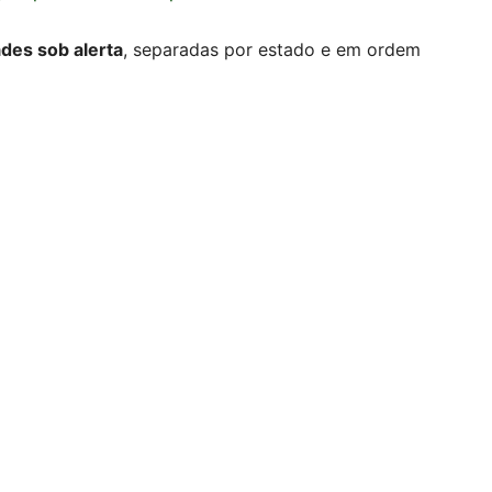
ades sob alerta
, separadas por estado e em ordem