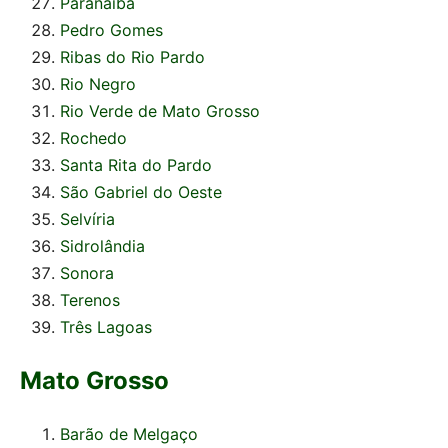
Paranaíba
Pedro Gomes
Ribas do Rio Pardo
Rio Negro
Rio Verde de Mato Grosso
Rochedo
Santa Rita do Pardo
São Gabriel do Oeste
Selvíria
Sidrolândia
Sonora
Terenos
Três Lagoas
Mato Grosso
Barão de Melgaço