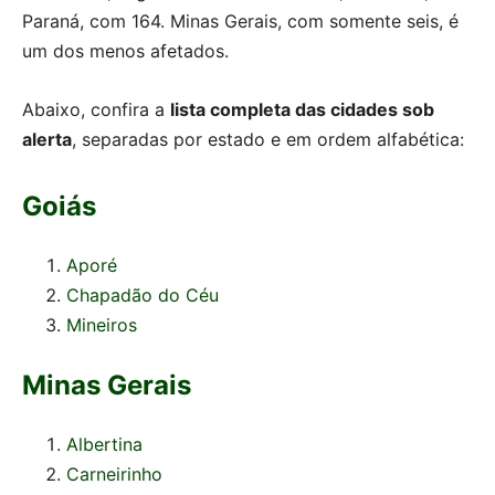
Paraná, com 164. Minas Gerais, com somente seis, é
um dos menos afetados.
Abaixo, confira a
lista completa das cidades sob
alerta
, separadas por estado e em ordem alfabética:
Goiás
Aporé
Chapadão do Céu
Mineiros
Minas Gerais
Albertina
Carneirinho