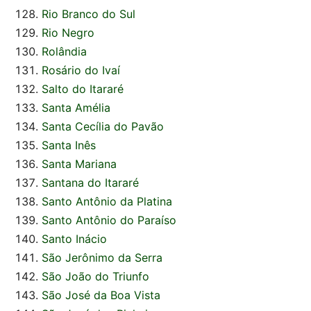
Rio Branco do Sul
Rio Negro
Rolândia
Rosário do Ivaí
Salto do Itararé
Santa Amélia
Santa Cecília do Pavão
Santa Inês
Santa Mariana
Santana do Itararé
Santo Antônio da Platina
Santo Antônio do Paraíso
Santo Inácio
São Jerônimo da Serra
São João do Triunfo
São José da Boa Vista