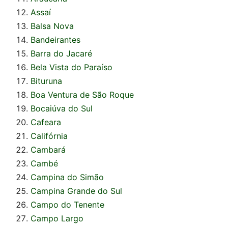
Assaí
Balsa Nova
Bandeirantes
Barra do Jacaré
Bela Vista do Paraíso
Bituruna
Boa Ventura de São Roque
Bocaiúva do Sul
Cafeara
Califórnia
Cambará
Cambé
Campina do Simão
Campina Grande do Sul
Campo do Tenente
Campo Largo