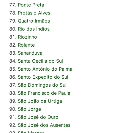
Ponte Preta
Protásio Alves
Quatro Irmãos
Rio dos Índios
Riozinho
Rolante
Sananduva
Santa Cecília do Sul
Santo Antônio do Palma
Santo Expedito do Sul
São Domingos do Sul
São Francisco de Paula
São João da Urtiga
São Jorge
São José do Ouro
São José dos Ausentes
São Marcos