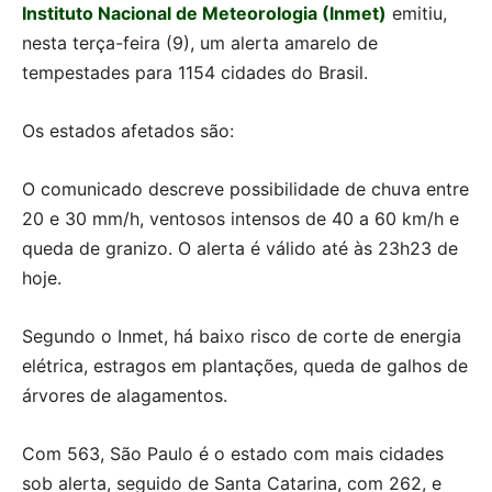
Instituto Nacional de Meteorologia (Inmet)
emitiu,
nesta terça-feira (9), um alerta amarelo de
tempestades para 1154 cidades do Brasil.
Os estados afetados são:
O comunicado descreve possibilidade de chuva entre
20 e 30 mm/h, ventosos intensos de 40 a 60 km/h e
queda de granizo. O alerta é válido até às 23h23 de
hoje.
Segundo o Inmet, há baixo risco de corte de energia
elétrica, estragos em plantações, queda de galhos de
árvores de alagamentos.
Com 563, São Paulo é o estado com mais cidades
sob alerta, seguido de Santa Catarina, com 262, e