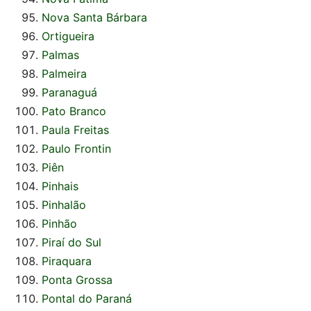
Nova Santa Bárbara
Ortigueira
Palmas
Palmeira
Paranaguá
Pato Branco
Paula Freitas
Paulo Frontin
Piên
Pinhais
Pinhalão
Pinhão
Piraí do Sul
Piraquara
Ponta Grossa
Pontal do Paraná