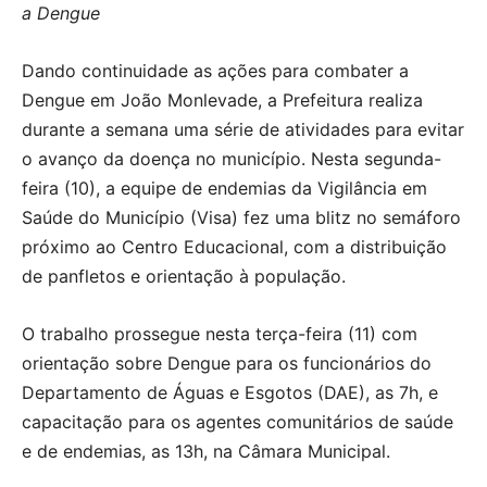
a Dengue
Dando continuidade as ações para combater a
Dengue em João Monlevade, a Prefeitura realiza
durante a semana uma série de atividades para evitar
o avanço da doença no município. Nesta segunda-
feira (10), a equipe de endemias da Vigilância em
Saúde do Município (Visa) fez uma blitz no semáforo
próximo ao Centro Educacional, com a distribuição
de panfletos e orientação à população.
O trabalho prossegue nesta terça-feira (11) com
orientação sobre Dengue para os funcionários do
Departamento de Águas e Esgotos (DAE), as 7h, e
capacitação para os agentes comunitários de saúde
e de endemias, as 13h, na Câmara Municipal.