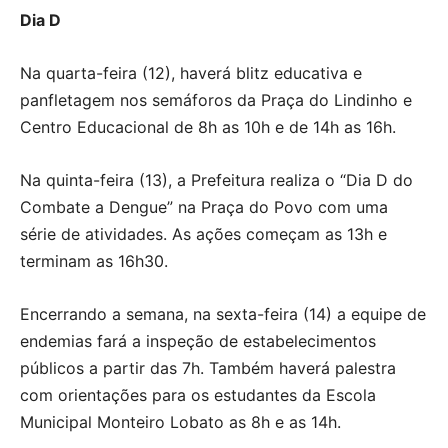
Dia D
Na quarta-feira (12), haverá blitz educativa e
panfletagem nos semáforos da Praça do Lindinho e
Centro Educacional de 8h as 10h e de 14h as 16h.
Na quinta-feira (13), a Prefeitura realiza o “Dia D do
Combate a Dengue” na Praça do Povo com uma
série de atividades. As ações começam as 13h e
terminam as 16h30.
Encerrando a semana, na sexta-feira (14) a equipe de
endemias fará a inspeção de estabelecimentos
públicos a partir das 7h. Também haverá palestra
com orientações para os estudantes da Escola
Municipal Monteiro Lobato as 8h e as 14h.