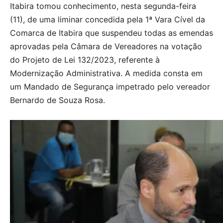
Itabira tomou conhecimento, nesta segunda-feira
(11), de uma liminar concedida pela 1ª Vara Cível da
Comarca de Itabira que suspendeu todas as emendas
aprovadas pela Câmara de Vereadores na votação
do Projeto de Lei 132/2023, referente à
Modernização Administrativa. A medida consta em
um Mandado de Segurança impetrado pelo vereador
Bernardo de Souza Rosa.