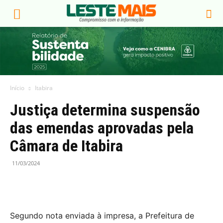
Início
Itabira
Justiça determina suspensão
das emendas aprovadas pela
Câmara de Itabira
11/03/2024
Segundo nota enviada à impresa, a Prefeitura de