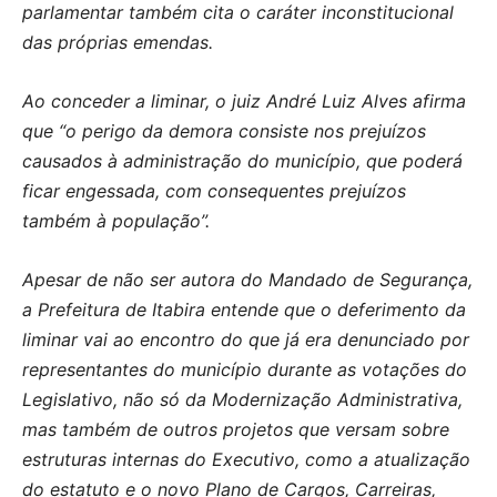
parlamentar também cita o caráter inconstitucional
das próprias emendas.
Ao conceder a liminar, o juiz André Luiz Alves afirma
que “o perigo da demora consiste nos prejuízos
causados à administração do município, que poderá
ficar engessada, com consequentes prejuízos
também à população”.
Apesar de não ser autora do Mandado de Segurança,
a Prefeitura de Itabira entende que o deferimento da
liminar vai ao encontro do que já era denunciado por
representantes do município durante as votações do
Legislativo, não só da Modernização Administrativa,
mas também de outros projetos que versam sobre
estruturas internas do Executivo, como a atualização
do estatuto e o novo Plano de Cargos, Carreiras,