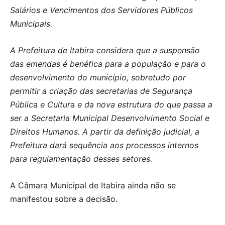
Salários e Vencimentos dos Servidores Públicos
Municipais.
A Prefeitura de Itabira considera que a suspensão
das emendas é benéfica para a população e para o
desenvolvimento do município, sobretudo por
permitir a criação das secretarias de Segurança
Pública e Cultura e da nova estrutura do que passa a
ser a Secretaria Municipal Desenvolvimento Social e
Direitos Humanos. A partir da definição judicial, a
Prefeitura dará sequência aos processos internos
para regulamentação desses setores.
A Câmara Municipal de Itabira ainda não se
manifestou sobre a decisão.