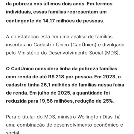
da pobreza nos últimos dois anos. Em termos
individuais, essas famílias representam um
contingente de 14,17 milhões de pessoas
.
A constatação está em uma análise de famílias
inscritas no Cadastro Único (CadÚnico) e divulgada
pelo Ministério do Desenvolvimento Social (MDS).
O CadÚnico considera linha da pobreza famílias
com renda de até R$ 218 por pessoa. Em 2023, o
cadastro tinha 26,1 milhões de famílias nessa faixa
de renda. Em julho de 2025, a quantidade foi
reduzida para 19,56 milhões, redução de 25%.
Para o titular do MDS, ministro Wellington Dias, há
uma combinação de desenvolvimento econômico e
social.