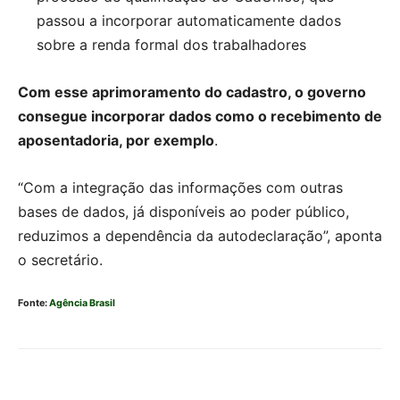
passou a incorporar automaticamente dados
sobre a renda formal dos trabalhadores
Com esse aprimoramento do cadastro, o governo
consegue incorporar dados como o recebimento de
aposentadoria, por exemplo
.
“Com a integração das informações com outras
bases de dados, já disponíveis ao poder público,
reduzimos a dependência da autodeclaração”, aponta
o secretário.
Fonte:
Agência Brasil