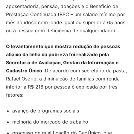
aposentadoria, pensão, doações e o Benefício de
Prestação Continuada (BPC – um salário mínimo por
mês ao idoso com idade igual ou superior a 65 anos
ou à pessoa com deficiência de qualquer idade).
O levantamento que mostra redução de pessoas
abaixo da linha da pobreza foi realizado pela
Secretaria de Avaliação, Gestão da Informação e
Cadastro Único
. De acordo com secretário da pasta,
Rafael Osório, a diminuição de famílias com renda
inferior a R$ 218 por pessoa é explicada por três
fatores:
avanço de programas sociais
melhoria do mercado de trabalho
processo de qualificação do CadÚnico, que