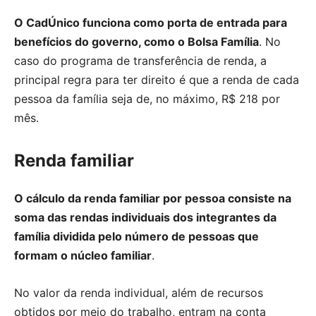
O CadÚnico funciona como porta de entrada para
benefícios do governo, como o Bolsa Família
. No
caso do programa de transferência de renda, a
principal regra para ter direito é que a renda de cada
pessoa da família seja de, no máximo, R$ 218 por
mês.
Renda familiar
O cálculo da renda familiar por pessoa consiste na
soma das rendas individuais dos integrantes da
família dividida pelo número de pessoas que
formam o núcleo familiar
.
No valor da renda individual, além de recursos
obtidos por meio do trabalho, entram na conta