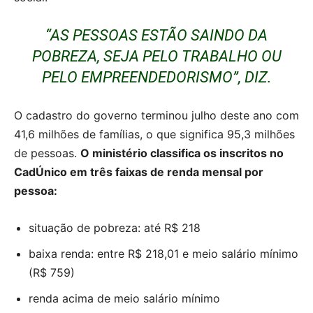
“AS PESSOAS ESTÃO SAINDO DA
POBREZA, SEJA PELO TRABALHO OU
PELO EMPREENDEDORISMO”, DIZ.
O cadastro do governo terminou julho deste ano com
41,6 milhões de famílias, o que significa 95,3 milhões
de pessoas.
O ministério classifica os inscritos no
CadÚnico em três faixas de renda mensal por
pessoa:
situação de pobreza: até R$ 218
baixa renda: entre R$ 218,01 e meio salário mínimo
(R$ 759)
renda acima de meio salário mínimo