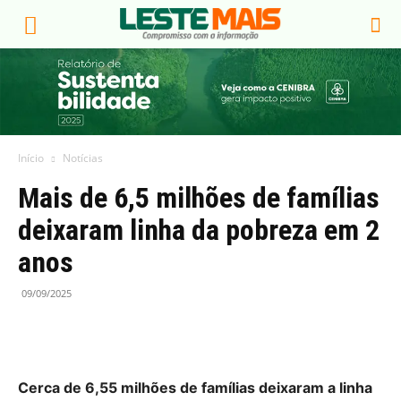
Início
Notícias
Mais de 6,5 milhões de famílias
deixaram linha da pobreza em 2
anos
09/09/2025
Cerca de 6,55 milhões de famílias deixaram a linha