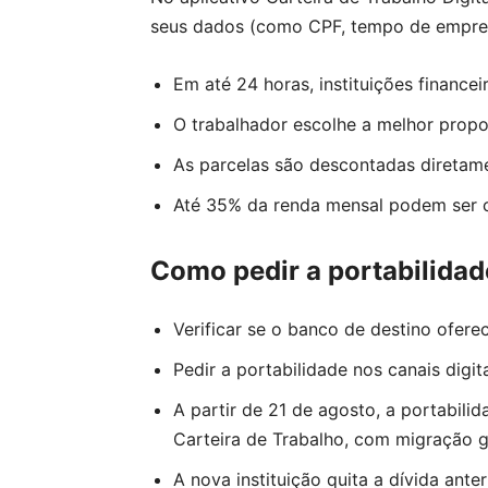
seus dados (como CPF, tempo de empres
Em até 24 horas, instituições financei
O trabalhador escolhe a melhor propo
As parcelas são descontadas diretam
Até 35% da renda mensal podem ser
Como pedir a portabilidad
Verificar se o banco de destino ofer
Pedir a portabilidade nos canais digita
A partir de 21 de agosto, a portabil
Carteira de Trabalho, com migração 
A nova instituição quita a dívida ant