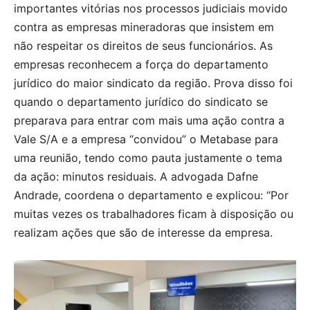
importantes vitórias nos processos judiciais movido
contra as empresas mineradoras que insistem em
não respeitar os direitos de seus funcionários. As
empresas reconhecem a força do departamento
jurídico do maior sindicato da região. Prova disso foi
quando o departamento jurídico do sindicato se
preparava para entrar com mais uma ação contra a
Vale S/A e a empresa “convidou” o Metabase para
uma reunião, tendo como pauta justamente o tema
da ação: minutos residuais. A advogada Dafne
Andrade, coordena o departamento e explicou: “Por
muitas vezes os trabalhadores ficam à disposição ou
realizam ações que são de interesse da empresa.