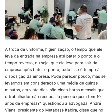
A troca de uniforme, higienização, o tempo que ele
leva da entrada na empresa até bater o ponto e o
tempo reverso, ou seja, que ele leva para sair da
empresa após bater o ponto, tudo isso é tempo à
disposição da empresa. Pode parecer pouco, mas se
levarmos em consideração uma média de quinze
minutos, em vinte dias, são cinco horas mensais que
o trabalhador não recebe. Já pensou quem tem 10
anos de empresa?”, questionou a advogada. André
Viana, presidente do Metabase Itabira, disse que no