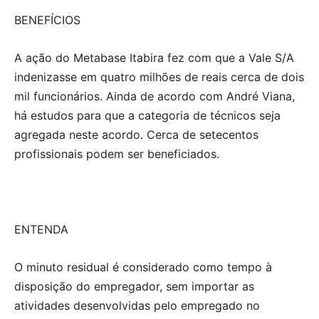
BENEFÍCIOS
A ação do Metabase Itabira fez com que a Vale S/A
indenizasse em quatro milhões de reais cerca de dois
mil funcionários. Ainda de acordo com André Viana,
há estudos para que a categoria de técnicos seja
agregada neste acordo. Cerca de setecentos
profissionais podem ser beneficiados.
ENTENDA
O minuto residual é considerado como tempo à
disposição do empregador, sem importar as
atividades desenvolvidas pelo empregado no