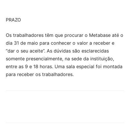
PRAZO
Os trabalhadores têm que procurar o Metabase até o
dia 31 de maio para conhecer o valor a receber e
“dar o seu aceite”. As dúvidas são esclarecidas
somente presencialmente, na sede da instituição,
entre as 9 e 18 horas. Uma sala especial foi montada
para receber os trabalhadores.