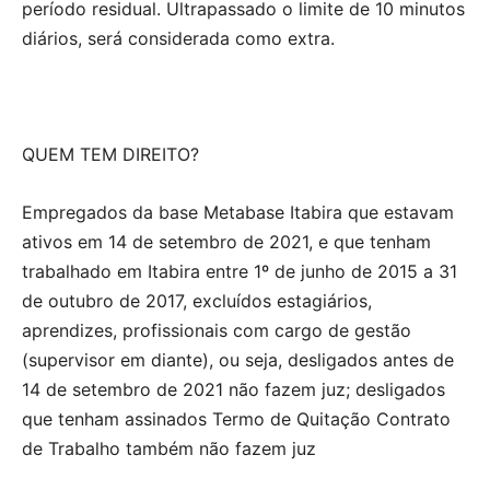
período residual. Ultrapassado o limite de 10 minutos
diários, será considerada como extra.
QUEM TEM DIREITO?
Empregados da base Metabase Itabira que estavam
ativos em 14 de setembro de 2021, e que tenham
trabalhado em Itabira entre 1º de junho de 2015 a 31
de outubro de 2017, excluídos estagiários,
aprendizes, profissionais com cargo de gestão
(supervisor em diante), ou seja, desligados antes de
14 de setembro de 2021 não fazem juz; desligados
que tenham assinados Termo de Quitação Contrato
de Trabalho também não fazem juz