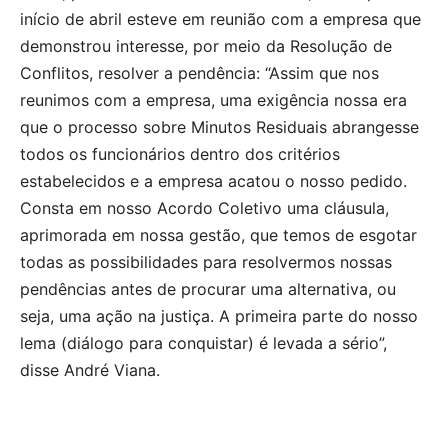
início de abril esteve em reunião com a empresa que
demonstrou interesse, por meio da Resolução de
Conflitos, resolver a pendência: “Assim que nos
reunimos com a empresa, uma exigência nossa era
que o processo sobre Minutos Residuais abrangesse
todos os funcionários dentro dos critérios
estabelecidos e a empresa acatou o nosso pedido.
Consta em nosso Acordo Coletivo uma cláusula,
aprimorada em nossa gestão, que temos de esgotar
todas as possibilidades para resolvermos nossas
pendências antes de procurar uma alternativa, ou
seja, uma ação na justiça. A primeira parte do nosso
lema (diálogo para conquistar) é levada a sério”,
disse André Viana.