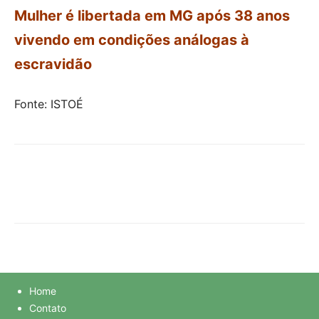
Mulher é libertada em MG após 38 anos
vivendo em condições análogas à
escravidão
Fonte: ISTOÉ
Home
Contato