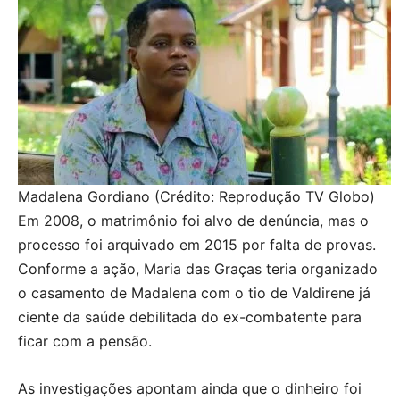
Madalena Gordiano (Crédito: Reprodução TV Globo)
Em 2008, o matrimônio foi alvo de denúncia, mas o
processo foi arquivado em 2015 por falta de provas.
Conforme a ação, Maria das Graças teria organizado
o casamento de Madalena com o tio de Valdirene já
ciente da saúde debilitada do ex-combatente para
ficar com a pensão.
As investigações apontam ainda que o dinheiro foi