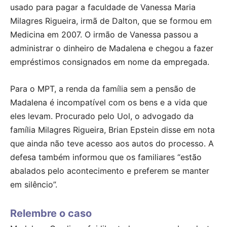
usado para pagar a faculdade de Vanessa Maria
Milagres Rigueira, irmã de Dalton, que se formou em
Medicina em 2007. O irmão de Vanessa passou a
administrar o dinheiro de Madalena e chegou a fazer
empréstimos consignados em nome da empregada.
Para o MPT, a renda da família sem a pensão de
Madalena é incompatível com os bens e a vida que
eles levam. Procurado pelo Uol, o advogado da
família Milagres Rigueira, Brian Epstein disse em nota
que ainda não teve acesso aos autos do processo. A
defesa também informou que os familiares “estão
abalados pelo acontecimento e preferem se manter
em silêncio”.
Relembre o caso