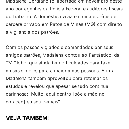
Madalena Gordiano foi libertada em novembro deste
ano por agentes da Polícia Federal e auditores fiscais
do trabalho. A doméstica vivia em uma espécie de
cárcere privado em Patos de Minas (MG) com direito
a vigilância dos patrões.
Com os passos vigiados e comandados por seus
antigos patrões, Madalena contou ao Fantástico, da
TV Globo, que ainda tem dificuldades para fazer
coisas simples para a maioria das pessoas. Agora,
Madalena também aproveitou para retomar os
estudos e revelou que apesar se tudo continua
carinhosa: “Muito, aqui dentro [põe a mão no
coração] eu sou demais”.
VEJA TAMBÉM: