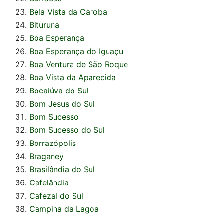
Bela Vista da Caroba
Bituruna
Boa Esperança
Boa Esperança do Iguaçu
Boa Ventura de São Roque
Boa Vista da Aparecida
Bocaiúva do Sul
Bom Jesus do Sul
Bom Sucesso
Bom Sucesso do Sul
Borrazópolis
Braganey
Brasilândia do Sul
Cafelândia
Cafezal do Sul
Campina da Lagoa