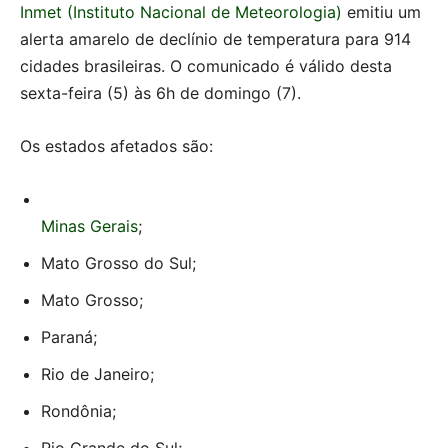
Inmet (Instituto Nacional de Meteorologia)
emitiu um
alerta amarelo de declínio de temperatura para 914
cidades brasileiras. O comunicado é válido desta
sexta-feira (5) às 6h de domingo (7).
Os estados afetados são:
Minas Gerais
;
Mato Grosso do Sul;
Mato Grosso;
Paraná;
Rio de Janeiro;
Rondônia;