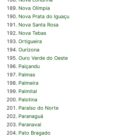
Nova Olímpia
Nova Prata do Iguaçu
Nova Santa Rosa
Nova Tebas
Ortigueira
Ourizona
Ouro Verde do Oeste
Paiçandu
Palmas
Palmeira
Palmital
Palotina
Paraíso do Norte
Paranaguá
Paranavaí
Pato Bragado