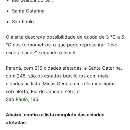
Rio Grande do Sul;
Santa Catarina;
São Paulo.
O alerta descreve possibilidade de queda de 3 °C a 5
°C nos termômetros, o que pode representar “leve
risco à saúde”, segundo o Inmet.
Paraná, com 316 cidades afetadas, e Santa Catarina,
com 248, são os estados brasileiros com mais
cidades na lista. Minas Gerais tem três municípios
sob alerta, Rio de Janeiro, sete, e
São Paulo
, 185.
Abaixo, confira a lista completa das cidades
afetadas: