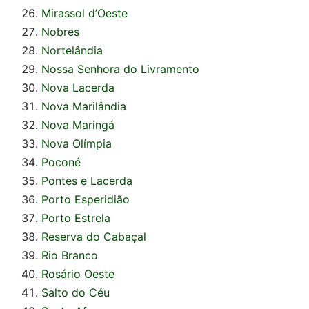
Mirassol d’Oeste
Nobres
Nortelândia
Nossa Senhora do Livramento
Nova Lacerda
Nova Marilândia
Nova Maringá
Nova Olímpia
Poconé
Pontes e Lacerda
Porto Esperidião
Porto Estrela
Reserva do Cabaçal
Rio Branco
Rosário Oeste
Salto do Céu