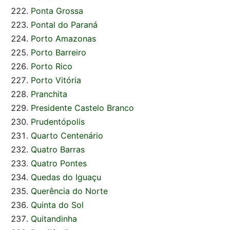
Ponta Grossa
Pontal do Paraná
Porto Amazonas
Porto Barreiro
Porto Rico
Porto Vitória
Pranchita
Presidente Castelo Branco
Prudentópolis
Quarto Centenário
Quatro Barras
Quatro Pontes
Quedas do Iguaçu
Querência do Norte
Quinta do Sol
Quitandinha