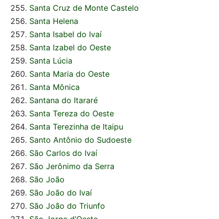
Santa Cruz de Monte Castelo
Santa Helena
Santa Isabel do Ivaí
Santa Izabel do Oeste
Santa Lúcia
Santa Maria do Oeste
Santa Mônica
Santana do Itararé
Santa Tereza do Oeste
Santa Terezinha de Itaipu
Santo Antônio do Sudoeste
São Carlos do Ivaí
São Jerônimo da Serra
São João
São João do Ivaí
São João do Triunfo