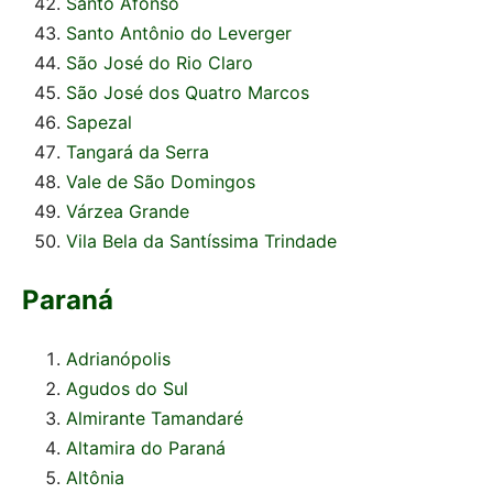
Santo Afonso
Santo Antônio do Leverger
São José do Rio Claro
São José dos Quatro Marcos
Sapezal
Tangará da Serra
Vale de São Domingos
Várzea Grande
Vila Bela da Santíssima Trindade
Paraná
Adrianópolis
Agudos do Sul
Almirante Tamandaré
Altamira do Paraná
Altônia