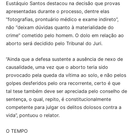
Eustáquio Santos destacou na decisão que provas
apresentadas durante o processo, dentre elas
“fotografias, prontuário médico e exame indireto”,
não “deixam dúvidas quanto à materialidade do
crime” cometido pelo homem. O dolo em relação ao
aborto será decidido pelo Tribunal do Juri.
“Ainda que a defesa sustente a ausência de nexo de
causalidade, uma vez que o aborto teria sido
provocado pela queda da vítima ao solo, e não pelos
golpes desferidos pelo ora recorrente, certo é que
tal tese também deve ser apreciada pelo conselho de
sentença, o qual, repito, é constitucionalmente
competente para julgar os delitos dolosos contra a
vida”, pontuou o relator.
O TEMPO