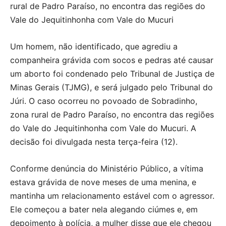
rural de Padro Paraíso, no encontra das regiões do
Vale do Jequitinhonha com Vale do Mucuri
Um homem, não identificado, que agrediu a
companheira grávida com socos e pedras até causar
um aborto foi condenado pelo Tribunal de Justiça de
Minas Gerais (TJMG), e será julgado pelo Tribunal do
Júri. O caso ocorreu no povoado de Sobradinho,
zona rural de Padro Paraíso, no encontra das regiões
do Vale do Jequitinhonha com Vale do Mucuri. A
decisão foi divulgada nesta terça-feira (12).
Conforme denúncia do Ministério Público, a vítima
estava grávida de nove meses de uma menina, e
mantinha um relacionamento estável com o agressor.
Ele começou a bater nela alegando ciúmes e, em
depoimento à polícia, a mulher disse que ele chegou