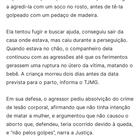
a agredi-la com um soco no rosto, antes de tê-la
golpeado com um pedaço de madeira.
Ela tentou fugir e buscar ajuda, conseguiu sair da
casa onde estava, mas caiu durante a perseguição.
Quando estava no chão, o companheiro dela
continuou com as agressões até que os ferimentos
gerassem uma ruptura no útero da vítima, matando o
bebê. A criança morreu dois dias antes da data
prevista para o parto, informa o TJMG.
Em sua defesa, o agressor pediu absolvição do crime
de lesão corporal, afirmando que não tinha intenção
de matar a mulher, e argumentou que não causou o
aborto que, defendeu, teria ocorrido devido à queda,
e “não pelos golpes”, narra a Justiça.