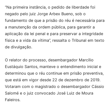
“Na primeira instância, o pedido de liberdade foi
negado pelo juiz Jorge Arbex Bueno, sob o
fundamento de que a prisão do réu é necessária para
a manutenção da ordem pública, para garantir a
aplicação da lei penal e para preservar a integridade
física e a vida da vítima”, ressalta o Tribunal em texto
de divulgação.
O relator do processo, desembargador Marcílio
Eustáquio Santos, manteve o entendimento inicial e
determinou que o réu continue em prisão preventiva,
que está em vigor desde 22 de dezembro de 2019.
Votaram com o magistrado o desembargador Cássio
Salomé e o juiz convocado José Luiz de Moura
Faleiros.