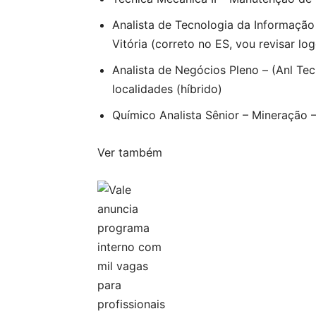
Analista de Tecnologia da Informação 
Vitória (correto no ES, vou revisar lo
Analista de Negócios Pleno – (Anl Tec
localidades (híbrido)
Químico Analista Sênior – Mineração 
Ver também