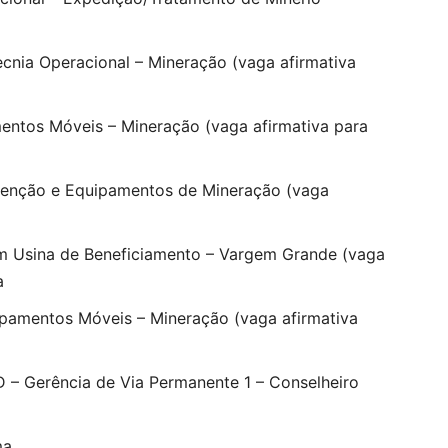
cnia Operacional – Mineração (vaga afirmativa
entos Móveis – Mineração (vaga afirmativa para
enção e Equipamentos de Mineração (vaga
m Usina de Beneficiamento – Vargem Grande (vaga
a
ipamentos Móveis – Mineração (vaga afirmativa
– Gerência de Via Permanente 1 – Conselheiro
ma