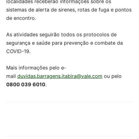
localidades receberão informações sobre os
sistemas de alerta de sirenes, rotas de fuga e pontos
de encontro.
As atividades seguirão todos os protocolos de
segurança e saúde para prevenção e combate da
COVID-19.
Mais informações pelo e-
mail
duvidas.barragens.itabira@
vale.com
ou pelo
0800 039 6010
.