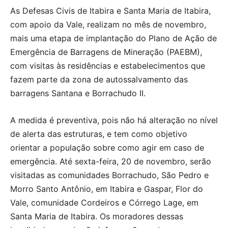
As Defesas Civis de Itabira e Santa Maria de Itabira,
com apoio da Vale, realizam no mês de novembro,
mais uma etapa de implantação do Plano de Ação de
Emergência de Barragens de Mineração (PAEBM),
com visitas às residências e estabelecimentos que
fazem parte da zona de autossalvamento das
barragens Santana e Borrachudo II.
A medida é preventiva, pois não há alteração no nível
de alerta das estruturas, e tem como objetivo
orientar a população sobre como agir em caso de
emergência. Até sexta-feira, 20 de novembro, serão
visitadas as comunidades Borrachudo, São Pedro e
Morro Santo Antônio, em Itabira e Gaspar, Flor do
Vale, comunidade Cordeiros e Córrego Lage, em
Santa Maria de Itabira. Os moradores dessas