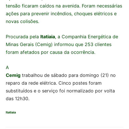
tensão ficaram caídos na avenida. Foram necessárias
ações para prevenir incêndios, choques elétricos e
novas colisões.
Procurada pela
Itatiaia
, a Companhia Energética de
Minas Gerais (Cemig) informou que 253 clientes
foram afetados por causa da ocorrência.
A
Cemig
trabalhou de sábado para domingo (21) no
reparo da rede elétrica. Cinco postes foram
substituídos e o serviço foi normalizado por volta
das 12h30.
Itatiaia