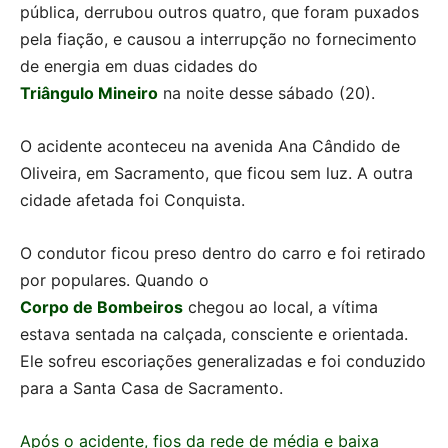
pública, derrubou outros quatro, que foram puxados
pela fiação, e causou a interrupção no fornecimento
de energia em duas cidades do
Triângulo Mineiro
na noite desse sábado (20).
O acidente aconteceu na avenida Ana Cândido de
Oliveira, em Sacramento, que ficou sem luz. A outra
cidade afetada foi Conquista.
O condutor ficou preso dentro do carro e foi retirado
por populares. Quando o
Corpo de Bombeiros
chegou ao local, a vítima
estava sentada na calçada, consciente e orientada.
Ele sofreu escoriações generalizadas e foi conduzido
para a Santa Casa de Sacramento.
Após o acidente, fios da rede de média e baixa