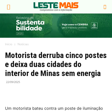
Início
Notícias
Motorista derruba cinco postes
e deixa duas cidades do
interior de Minas sem energia
22/09/2025
Um motorista bateu contra um poste de iluminação