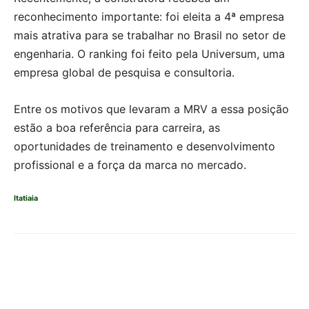
reconhecimento importante: foi eleita a 4ª empresa
mais atrativa para se trabalhar no Brasil no setor de
engenharia. O ranking foi feito pela Universum, uma
empresa global de pesquisa e consultoria.
Entre os motivos que levaram a MRV a essa posição
estão a boa referência para carreira, as
oportunidades de treinamento e desenvolvimento
profissional e a força da marca no mercado.
Itatiaia