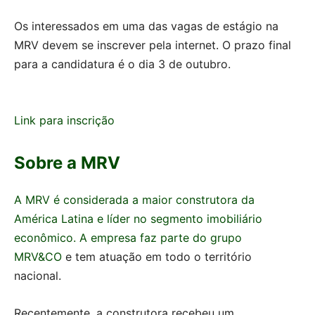
Os interessados em uma das vagas de estágio na
MRV devem se inscrever pela internet. O prazo final
para a candidatura é o dia 3 de outubro.
Link para inscrição
Sobre a MRV
A MRV é considerada a maior construtora da
América Latina e líder no segmento imobiliário
econômico. A empresa faz parte do grupo
MRV&CO
e tem atuação em todo o território
nacional.
Recentemente, a construtora recebeu um