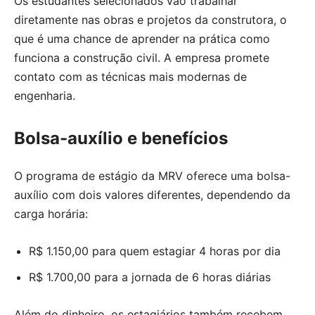
Os estudantes selecionados vão trabalhar
diretamente nas obras e projetos da construtora, o
que é uma chance de aprender na prática como
funciona a construção civil. A empresa promete
contato com as técnicas mais modernas de
engenharia.
Bolsa-auxílio e benefícios
O programa de estágio da MRV oferece uma bolsa-
auxílio com dois valores diferentes, dependendo da
carga horária:
R$ 1.150,00 para quem estagiar 4 horas por dia
R$ 1.700,00 para a jornada de 6 horas diárias
Além do dinheiro, os estagiários também recebem