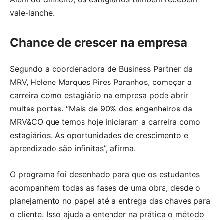
vale-lanche.
Chance de crescer na empresa
Segundo a coordenadora de Business Partner da
MRV, Helene Marques Pires Paranhos, começar a
carreira como estagiário na empresa pode abrir
muitas portas. “Mais de 90% dos engenheiros da
MRV&CO que temos hoje iniciaram a carreira como
estagiários. As oportunidades de crescimento e
aprendizado são infinitas”, afirma.
O programa foi desenhado para que os estudantes
acompanhem todas as fases de uma obra, desde o
planejamento no papel até a entrega das chaves para
o cliente. Isso ajuda a entender na prática o método