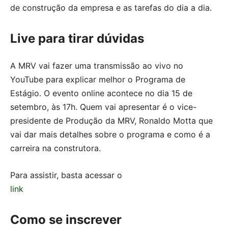
de construção da empresa e as tarefas do dia a dia.
Live para tirar dúvidas
A MRV vai fazer uma transmissão ao vivo no
YouTube para explicar melhor o Programa de
Estágio. O evento online acontece no dia 15 de
setembro, às 17h. Quem vai apresentar é o vice-
presidente de Produção da MRV, Ronaldo Motta que
vai dar mais detalhes sobre o programa e como é a
carreira na construtora.
Para assistir, basta acessar o
link
Como se inscrever