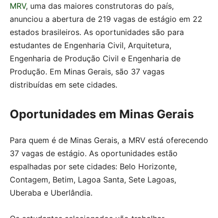
MRV
, uma das maiores construtoras do país,
anunciou a abertura de 219 vagas de estágio em 22
estados brasileiros. As oportunidades são para
estudantes de Engenharia Civil, Arquitetura,
Engenharia de Produção Civil e Engenharia de
Produção. Em Minas Gerais, são 37 vagas
distribuídas em sete cidades.
Oportunidades em Minas Gerais
Para quem é de Minas Gerais, a MRV está oferecendo
37 vagas de estágio. As oportunidades estão
espalhadas por sete cidades: Belo Horizonte,
Contagem, Betim, Lagoa Santa, Sete Lagoas,
Uberaba e Uberlândia.